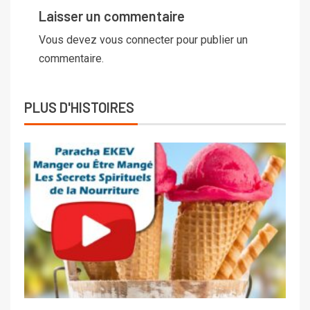
Laisser un commentaire
Vous devez
vous connecter
pour publier un
commentaire.
PLUS D'HISTOIRES