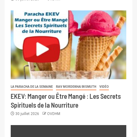
LA PARACHA DE LA SEMAINE
RAV MORDEKHAI BISMUTH
VIDÉO
EKEV: Manger ou Être Mangé : Les Secrets
Spirituels de la Nourriture
30 juillet 2026
OVDHM