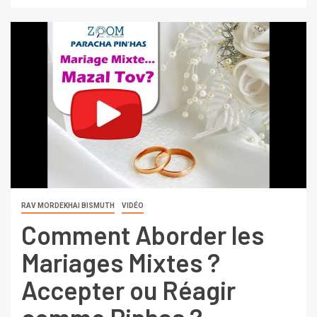
RAV MORDEKHAI BISMUTH
VIDÉO
Comment Aborder les
Mariages Mixtes ?
Accepter ou Réagir