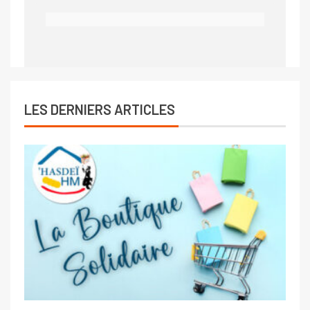
LES DERNIERS ARTICLES