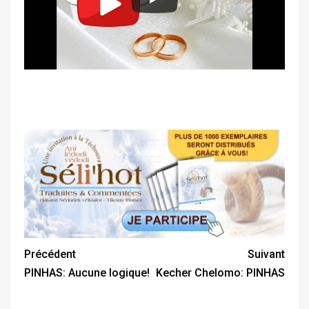
Précédent
Suivant
PINHAS: Aucune logique!
Kecher Chelomo: PINHAS