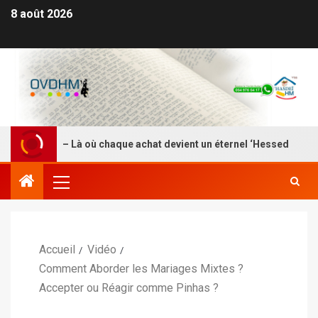
8 août 2026
DEI HM – Là où chaque achat devient un éternel ‘Hessed
Accueil
Vidéo
Comment Aborder les Mariages Mixtes ?
Accepter ou Réagir comme Pinhas ?