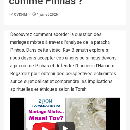
comme Pinhas ?
OVDHM
1 juillet 2026
Découvrez comment aborder la question des
mariages mixtes à travers l’analyse de la paracha
Pinhas. Dans cette vidéo, Rav Bismuth explore si
nous devons accepter ces unions ou si nous devons
agir comme Pinhas et défendre l’honneur d’Hachem.
Regardez pour obtenir des perspectives éclairantes
sur ce sujet délicat et comprendre les implications
spirituelles et éthiques selon la Torah.