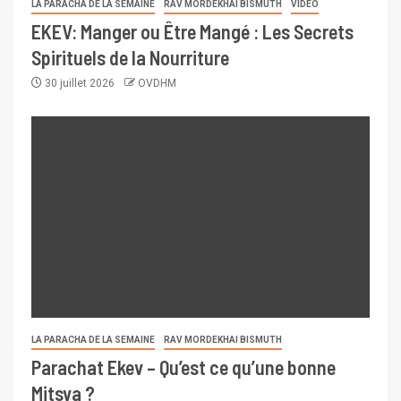
LA PARACHA DE LA SEMAINE
RAV MORDEKHAI BISMUTH
VIDÉO
EKEV: Manger ou Être Mangé : Les Secrets
Spirituels de la Nourriture
30 juillet 2026
OVDHM
LA PARACHA DE LA SEMAINE
RAV MORDEKHAI BISMUTH
Parachat Ekev – Qu’est ce qu’une bonne
Mitsva ?