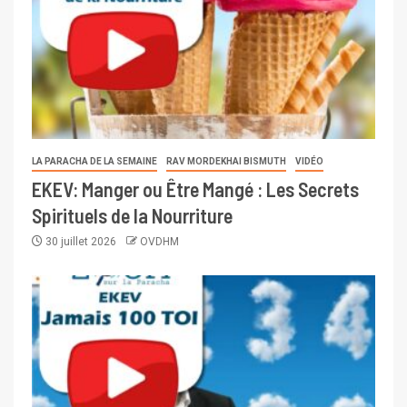
LA PARACHA DE LA SEMAINE
RAV MORDEKHAI BISMUTH
VIDÉO
EKEV: Manger ou Être Mangé : Les Secrets
Spirituels de la Nourriture
30 juillet 2026
OVDHM