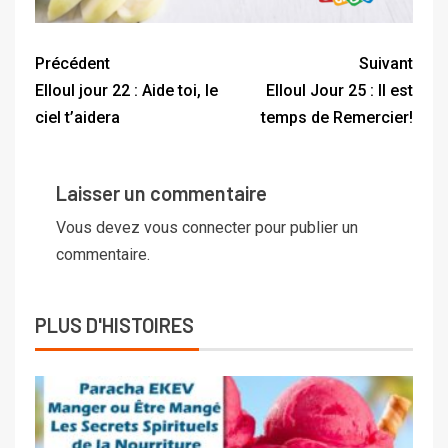
Précédent
Suivant
Elloul jour 22 : Aide toi, le
Elloul Jour 25 : Il est
ciel t’aidera
temps de Remercier!
Laisser un commentaire
Vous devez
vous connecter
pour publier un
commentaire.
PLUS D'HISTOIRES