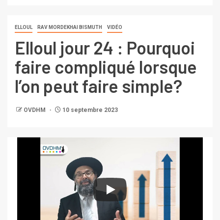
ELLOUL
RAV MORDEKHAI BISMUTH
VIDÉO
Elloul jour 24 : Pourquoi
faire compliqué lorsque
l’on peut faire simple?
OVDHM
10 septembre 2023