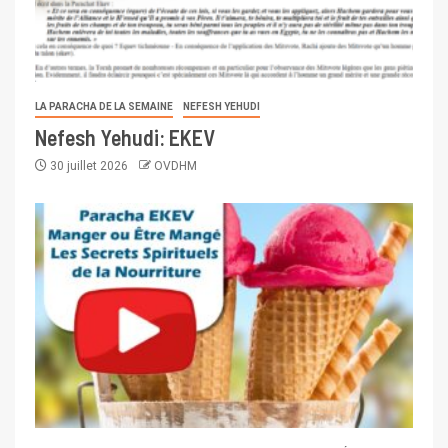
LA PARACHA DE LA SEMAINE
NEFESH YEHUDI
Nefesh Yehudi: EKEV
30 juillet 2026
OVDHM