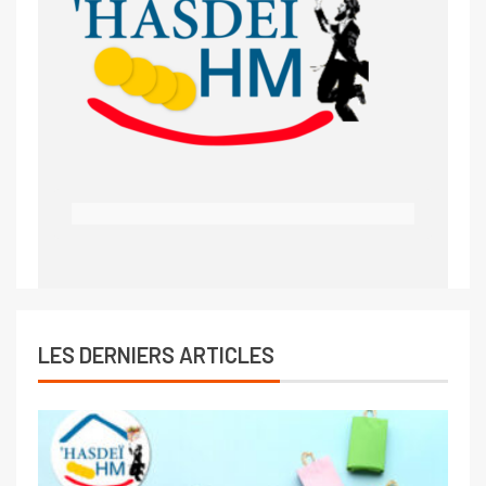
LES DERNIERS ARTICLES