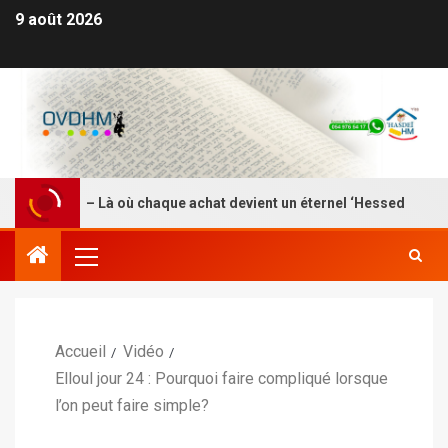
9 août 2026
DEI HM – Là où chaque achat devient un éternel ‘Hessed
Accueil
Vidéo
Elloul jour 24 : Pourquoi faire compliqué lorsque
l’on peut faire simple?