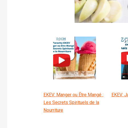
EKEV: Manger ou Être Mangé :
EKEV: J
Les Secrets Spirituels de la
Nourriture