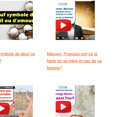
symbole de deuil ou
Massey: Pourquoi est-ce la
?
faute de sa mère et pas de sa
femme?