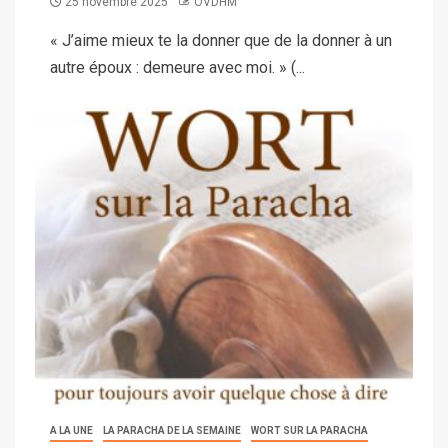
25 novembre 2025
OVDHM
« J’aime mieux te la donner que de la donner à un
autre époux : demeure avec moi. » (...
A LA UNE
LA PARACHA DE LA SEMAINE
WORT SUR LA PARACHA