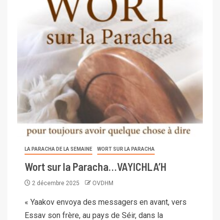
LA PARACHA DE LA SEMAINE
WORT SUR LA PARACHA
Wort sur la Paracha…VAYICHLA’H
2 décembre 2025
OVDHM
« Yaakov envoya des messagers en avant, vers
Essav son frère, au pays de Séir, dans la