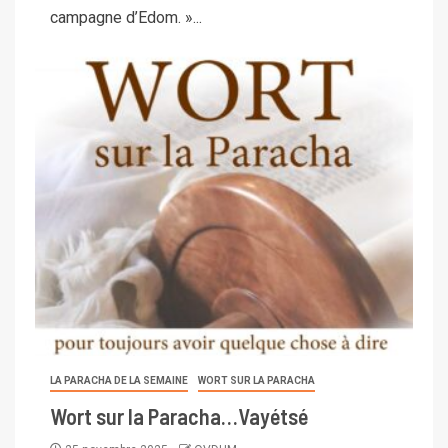
campagne d’Edom. »...
LA PARACHA DE LA SEMAINE
WORT SUR LA PARACHA
Wort sur la Paracha…Vayétsé