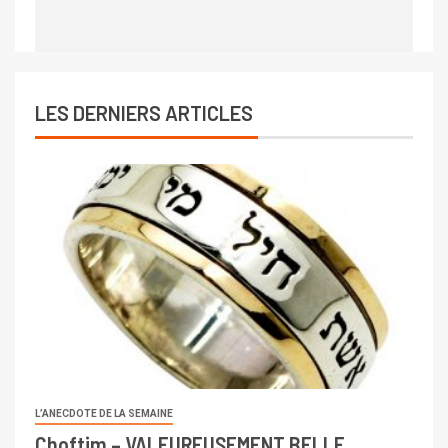
LES DERNIERS ARTICLES
L’ANECDOTE DE LA SEMAINE
Choftim – VALEUREUSEMENT BELLE