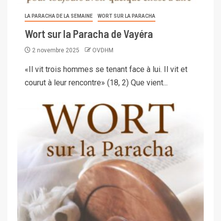
LA PARACHA DE LA SEMAINE
WORT SUR LA PARACHA
Wort sur la Paracha de Vayéra
2 novembre 2025
OVDHM
«Il vit trois hommes se tenant face à lui. Il vit et
courut à leur rencontre» (18, 2) Que vient...