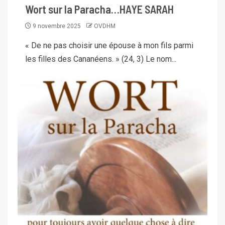
Wort sur la Paracha…HAYE SARAH
9 novembre 2025
OVDHM
« De ne pas choisir une épouse à mon fils parmi
les filles des Cananéens. » (24, 3) Le nom...