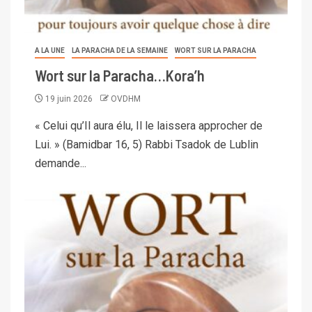
A LA UNE
LA PARACHA DE LA SEMAINE
WORT SUR LA PARACHA
Wort sur la Paracha…Kora’h
19 juin 2026
OVDHM
« Celui qu’Il aura élu, Il le laissera approcher de
Lui. » (Bamidbar 16, 5) Rabbi Tsadok de Lublin
demande...