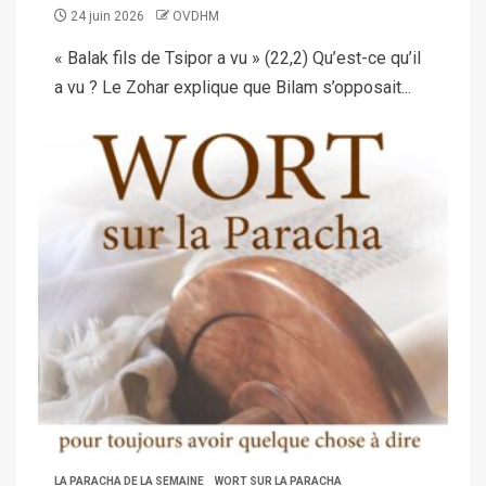
24 juin 2026
OVDHM
« Balak fils de Tsipor a vu » (22,2) Qu’est-ce qu’il
a vu ? Le Zohar explique que Bilam s’opposait...
LA PARACHA DE LA SEMAINE
WORT SUR LA PARACHA