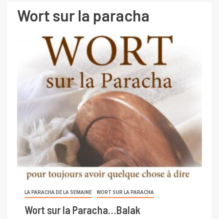
Wort sur la paracha
LA PARACHA DE LA SEMAINE
WORT SUR LA PARACHA
Wort sur la Paracha…Balak