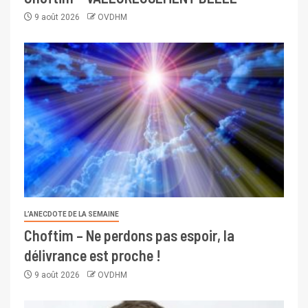
9 août 2026
OVDHM
L’ANECDOTE DE LA SEMAINE
Choftim – Ne perdons pas espoir, la
délivrance est proche !
9 août 2026
OVDHM