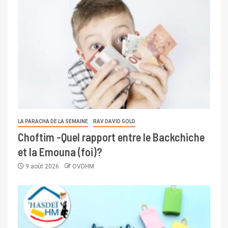
LA PARACHA DE LA SEMAINE
RAV DAVID GOLD
Choftim -Quel rapport entre le Backchiche
et la Emouna (foi)?
9 août 2026
OVDHM