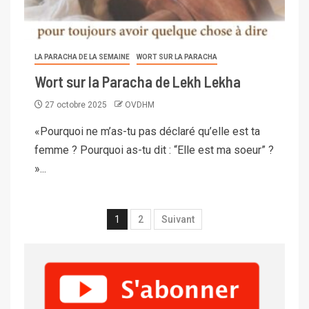
LA PARACHA DE LA SEMAINE
WORT SUR LA PARACHA
Wort sur la Paracha de Lekh Lekha
27 octobre 2025
OVDHM
«Pourquoi ne m’as-tu pas déclaré qu’elle est ta
femme ? Pourquoi as-tu dit : “Elle est ma soeur” ?
»...
1
2
Suivant