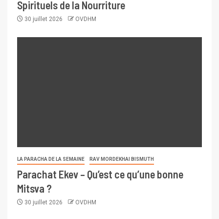
Spirituels de la Nourriture
30 juillet 2026
OVDHM
LA PARACHA DE LA SEMAINE
RAV MORDEKHAI BISMUTH
Parachat Ekev – Qu’est ce qu’une bonne
Mitsva ?
30 juillet 2026
OVDHM