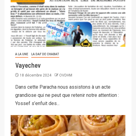
A LA UNE
LA DAF DE CHABAT
Vayechev
18 décembre 2024
OVDHM
Dans cette Paracha nous assistons à un acte
grandiose qui ne peut que retenir notre attention :
Yossef s’enfuit des...