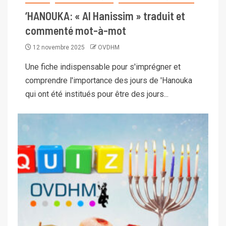
‘HANOUKA: « Al Hanissim » traduit et
commenté mot-à-mot
12 novembre 2025
OVDHM
Une fiche indispensable pour s'imprégner et
comprendre l'importance des jours de 'Hanouka
qui ont été institués pour être des jours...