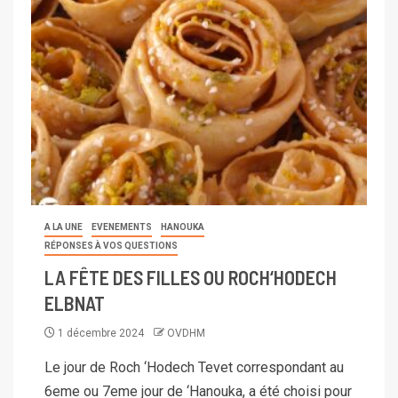
A LA UNE
EVENEMENTS
HANOUKA
RÉPONSES À VOS QUESTIONS
LA FÊTE DES FILLES OU ROCH‘HODECH
ELBNAT
1 décembre 2024
OVDHM
Le jour de Roch ‘Hodech Tevet correspondant au
6eme ou 7eme jour de ‘Hanouka, a été choisi pour