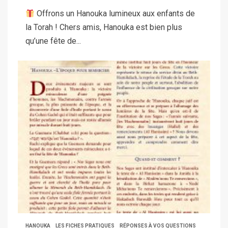
Offrons un Hanouka lumineux aux enfants de
la Torah ! Chers amis, Hanouka est bien plus
qu’une fête de...
HANOUKA
LES FICHES PRATIQUES
RÉPONSES À VOS QUESTIONS