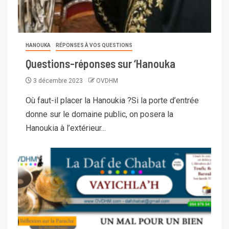
HANOUKA
RÉPONSES À VOS QUESTIONS
Questions-réponses sur ‘Hanouka
3 décembre 2023
OVDHM
Où faut-il placer la Hanoukia ?Si la porte d’entrée
donne sur le domaine public, on posera la
Hanoukia à l’extérieur...