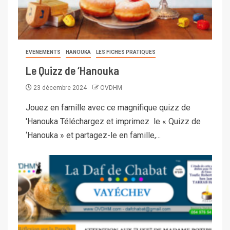
EVENEMENTS
HANOUKA
LES FICHES PRATIQUES
Le Quizz de ‘Hanouka
23 décembre 2024
OVDHM
Jouez en famille avec ce magnifique quizz de
'Hanouka Téléchargez et imprimez le « Quizz de
‘Hanouka » et partagez-le en famille,...