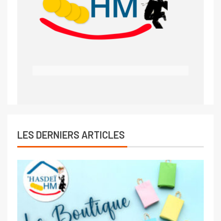
LES DERNIERS ARTICLES