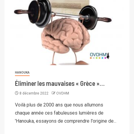
HANOUKA
Éliminer les mauvaises « Grèce »…
8 décembre 2022
OVDHM
Voilà plus de 2000 ans que nous allumons
chaque année ces fabuleuses lumières de
'Hanouka, essayons de comprendre l'origine de...