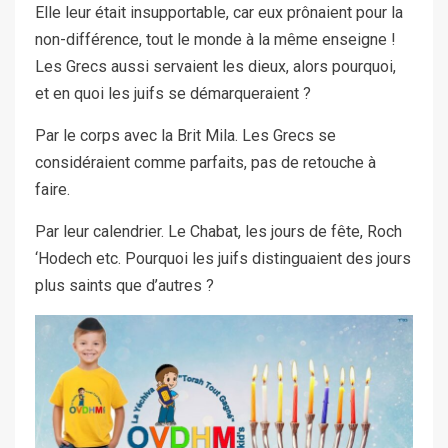
Elle leur était insupportable, car eux prônaient pour la
non-différence, tout le monde à la même enseigne !
Les Grecs aussi servaient les dieux, alors pourquoi,
et en quoi les juifs se démarqueraient ?
Par le corps avec la Brit Mila. Les Grecs se
considéraient comme parfaits, pas de retouche à
faire.
Par leur calendrier. Le Chabat, les jours de fête, Roch
‘Hodech etc. Pourquoi les juifs distinguaient des jours
plus saints que d’autres ?