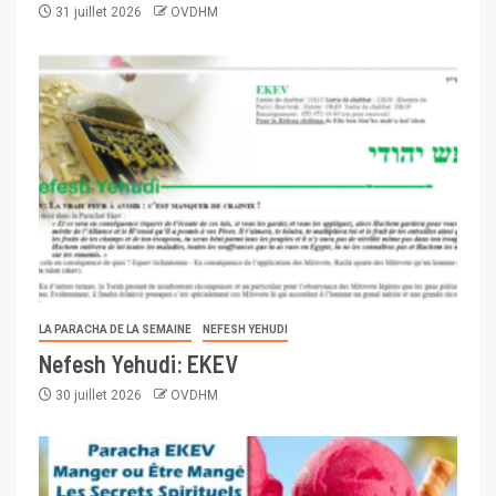
31 juillet 2026
OVDHM
LA PARACHA DE LA SEMAINE
NEFESH YEHUDI
Nefesh Yehudi: EKEV
30 juillet 2026
OVDHM