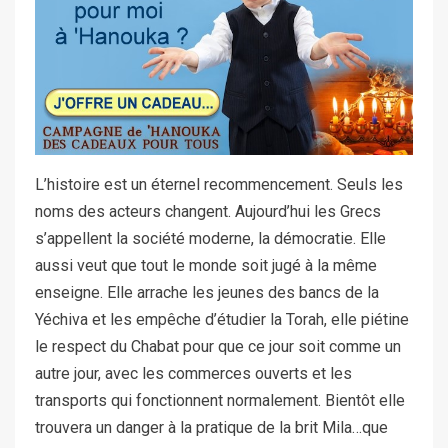
L’histoire est un éternel recommencement. Seuls les
noms des acteurs changent. Aujourd’hui les Grecs
s’appellent la société moderne, la démocratie. Elle
aussi veut que tout le monde soit jugé à la même
enseigne. Elle arrache les jeunes des bancs de la
Yéchiva et les empêche d’étudier la Torah, elle piétine
le respect du Chabat pour que ce jour soit comme un
autre jour, avec les commerces ouverts et les
transports qui fonctionnent normalement. Bientôt elle
trouvera un danger à la pratique de la brit Mila…que