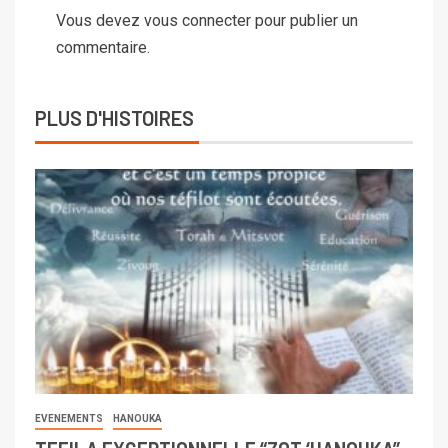
Vous devez
vous connecter
pour publier un
commentaire.
PLUS D'HISTOIRES
EVENEMENTS
HANOUKA