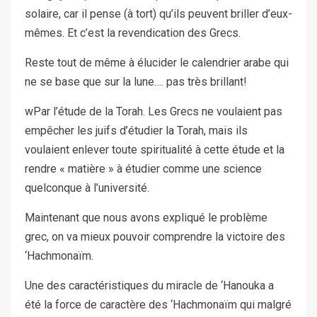
solaire, car il pense (à tort) qu’ils peuvent briller d’eux-
mêmes. Et c’est la revendication des Grecs.
Reste tout de même à élucider le calendrier arabe qui
ne se base que sur la lune…. pas très brillant!
wPar l’étude de la Torah. Les Grecs ne voulaient pas
empêcher les juifs d’étudier la Torah, mais ils
voulaient enlever toute spiritualité à cette étude et la
rendre « matière » à étudier comme une science
quelconque à l’université.
Maintenant que nous avons expliqué le problème
grec, on va mieux pouvoir comprendre la victoire des
‘Hachmonaïm.
Une des caractéristiques du miracle de ‘Hanouka a
été la force de caractère des ‘Hachmonaïm qui malgré