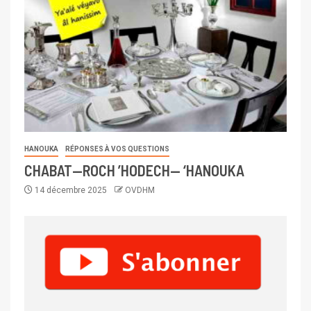
HANOUKA
RÉPONSES À VOS QUESTIONS
CHABAT—ROCH ’HODECH— ‘HANOUKA
14 décembre 2025
OVDHM