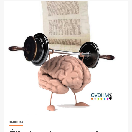
HANOUKA