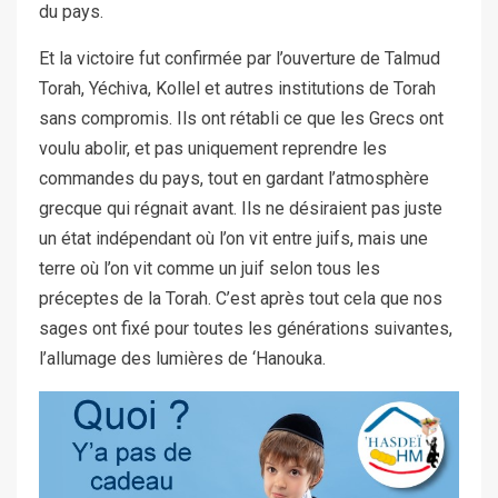
du pays.
Et la victoire fut confirmée par l’ouverture de Talmud
Torah, Yéchiva, Kollel et autres institutions de Torah
sans compromis. Ils ont rétabli ce que les Grecs ont
voulu abolir, et pas uniquement reprendre les
commandes du pays, tout en gardant l’atmosphère
grecque qui régnait avant. Ils ne désiraient pas juste
un état indépendant où l’on vit entre juifs, mais une
terre où l’on vit comme un juif selon tous les
préceptes de la Torah. C’est après tout cela que nos
sages ont fixé pour toutes les générations suivantes,
l’allumage des lumières de ‘Hanouka.