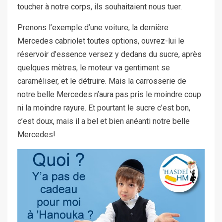
toucher à notre corps, ils souhaitaient nous tuer.
Prenons l’exemple d’une voiture, la dernière
Mercedes cabriolet toutes options, ouvrez-lui le
réservoir d’essence versez y dedans du sucre, après
quelques mètres, le moteur va gentiment se
caraméliser, et le détruire. Mais la carrosserie de
notre belle Mercedes n’aura pas pris le moindre coup
ni la moindre rayure. Et pourtant le sucre c’est bon,
c’est doux, mais il a bel et bien anéanti notre belle
Mercedes!