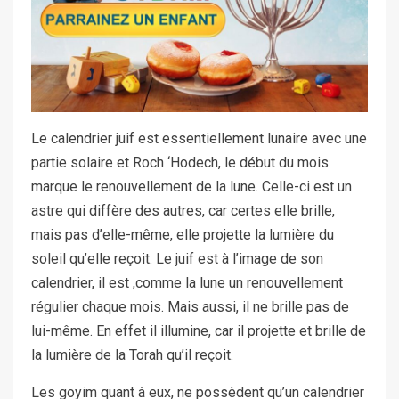
Le calendrier juif est essentiellement lunaire avec une
partie solaire et Roch ‘Hodech, le début du mois
marque le renouvellement de la lune. Celle-ci est un
astre qui diffère des autres, car certes elle brille,
mais pas d’elle-même, elle projette la lumière du
soleil qu’elle reçoit. Le juif est à l’image de son
calendrier, il est ,comme la lune un renouvellement
régulier chaque mois. Mais aussi, il ne brille pas de
lui-même. En effet il illumine, car il projette et brille de
la lumière de la Torah qu’il reçoit.
Les goyim quant à eux, ne possèdent qu’un calendrier