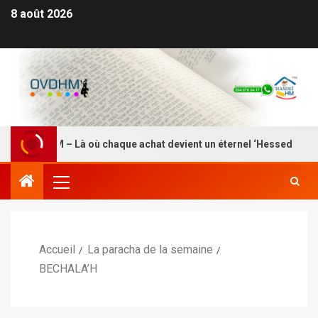
8 août 2026
SDEI HM – Là où chaque achat devient un éternel ‘Hessed
Accueil
La paracha de la semaine
BECHALA’H