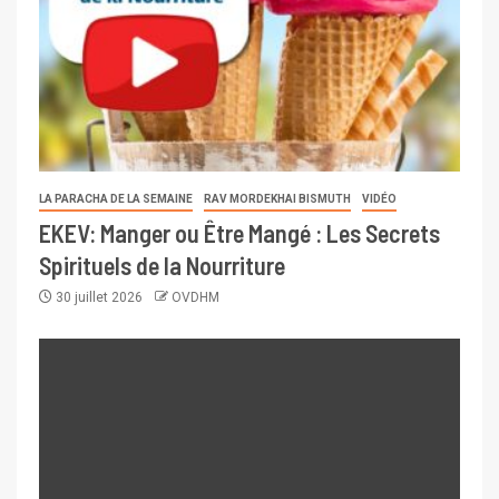
LA PARACHA DE LA SEMAINE
RAV MORDEKHAI BISMUTH
VIDÉO
EKEV: Manger ou Être Mangé : Les Secrets
Spirituels de la Nourriture
30 juillet 2026
OVDHM