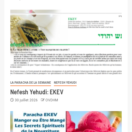
LA PARACHA DE LA SEMAINE
NEFESH YEHUDI
Nefesh Yehudi: EKEV
30 juillet 2026
OVDHM