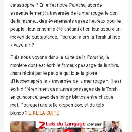
catastrophe ? En effet notre Paracha, aborde
essentiellement la traversée de la mer rouge, le don
de la manne… des événements assez heureux pour le
peuple : leur ennemi a été anéanti et on leur assure un
moyen de subsistance. Pourquoi alors la Torah utilise
« vayehi » ?
Puis nous voyons dans la suite de la Paracha, la
manière dont est écrit le fameux passage de la chira,
chant récité par le peuple qui loue la gloire
d’Hachemaprès la « traversée de la mer rouge ». Il est
écrit différemment des autres passages de la Torah,
en quinconce, avec des longs blancs entre chaque
mot. Pourquoi une telle disposition, et de tels
blancs ?
LIRE LA SUITE