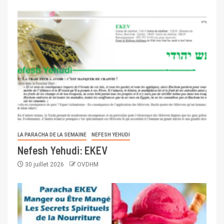
LA PARACHA DE LA SEMAINE
NEFESH YEHUDI
Nefesh Yehudi: EKEV
30 juillet 2026
OVDHM