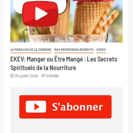
LA PARACHA DE LA SEMAINE
RAV MORDEKHAI BISMUTH
VIDÉO
EKEV: Manger ou Être Mangé : Les Secrets
Spirituels de la Nourriture
30 juillet 2026
OVDHM