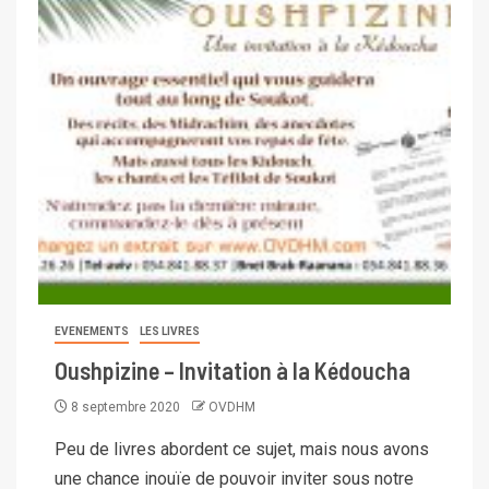
EVENEMENTS
LES LIVRES
Oushpizine – Invitation à la Kédoucha
8 septembre 2020
OVDHM
Peu de livres abordent ce sujet, mais nous avons
une chance inouïe de pouvoir inviter sous notre