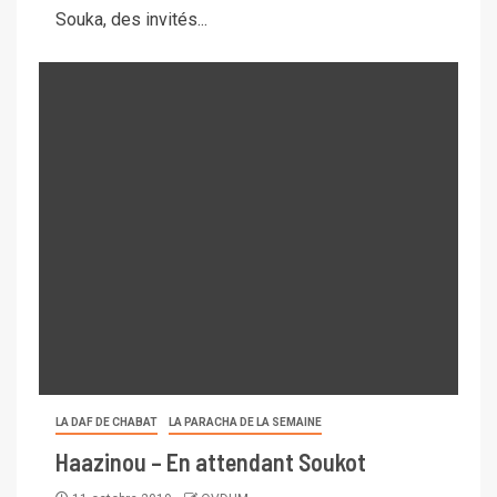
Souka, des invités...
LA DAF DE CHABAT
LA PARACHA DE LA SEMAINE
Haazinou – En attendant Soukot