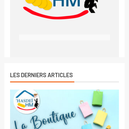
LES DERNIERS ARTICLES