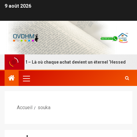
9 août 2026
DEI HM – Là où chaque achat devient un éternel ‘Hessed
Accueil
souka