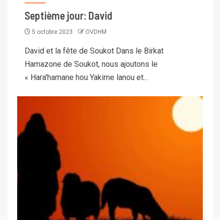
Septième jour: David
5 octobre 2023
OVDHM
David et la fête de Soukot Dans le Birkat
Hamazone de Soukot, nous ajoutons le
« Hara'hamane hou Yakime lanou et...