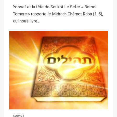
Yossef et la fête de Soukot Le Sefer « Betsel
Tomere » rapporte le Midrach Chémot Raba (1, 5),
qui nous livre...
SOUKOT