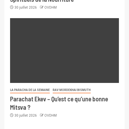
30 juillet 2026
OVDHM
LA PARACHA DE LA SEMAINE
RAV MORDEKHAI BISMUTH
Parachat Ekev – Qu’est ce qu’une bonne
Mitsva ?
30 juillet 2026
OVDHM