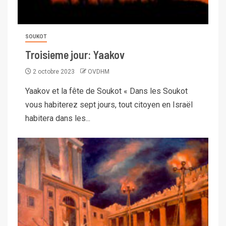
SOUKOT
Troisieme jour: Yaakov
2 octobre 2023
OVDHM
Yaakov et la fête de Soukot « Dans les Soukot
vous habiterez sept jours, tout citoyen en Israël
habitera dans les...