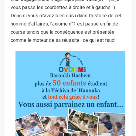
vous passe les courbettes à droite et à gauche…).
Donc si vous m’avez bien suivi dans l’histoire de cet
homme d’affaires, l’axiome n°1 est passé en fin de
course tandis que la conséquence est présentée
comme le moteur de sa réussite : ce qui est faux!