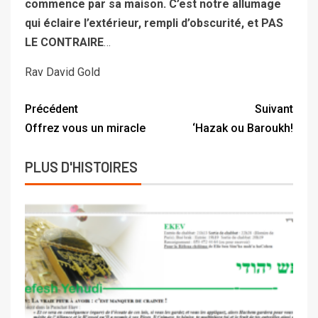
commence par sa maison. C’est notre allumage
qui éclaire l’extérieur, rempli d’obscurité, et PAS
LE CONTRAIRE
…
Rav David Gold
Précédent
Suivant
Offrez vous un miracle
‘Hazak ou Baroukh!
PLUS D'HISTOIRES