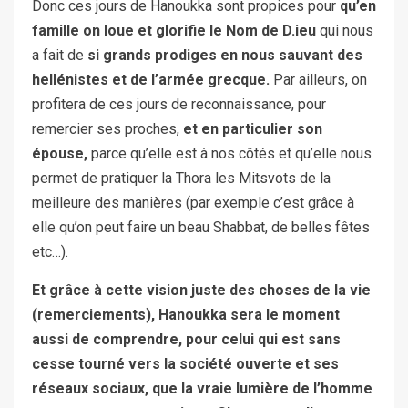
Donc ces jours de Hanoukka sont propices pour
qu’en
famille on loue et glorifie le Nom de D.ieu
qui nous
a fait de
si grands prodiges en nous sauvant des
hellénistes et de l’armée
grecque.
Par ailleurs, on
profitera de ces jours de reconnaissance, pour
remercier ses proches,
et en particulier son
épouse,
parce qu’elle est à nos côtés et qu’elle nous
permet de pratiquer la Thora les Mitsvots de la
meilleure des manières (par exemple c’est grâce à
elle qu’on peut faire un beau Shabbat, de belles fêtes
etc…).
Et grâce à cette vision juste des choses de la vie
(remerciements), Hanoukka sera le moment
aussi de comprendre, pour celui qui est sans
cesse tourné vers la société ouverte et ses
réseaux sociaux, que la vraie lumière de l’homme