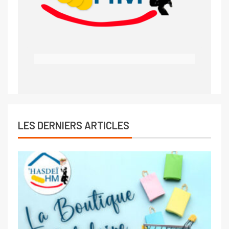
LES DERNIERS ARTICLES