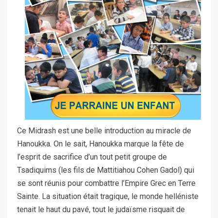
Ce Midrash est une belle introduction au miracle de
Hanoukka. On le sait, Hanoukka marque la fête de
l’esprit de sacrifice d’un tout petit groupe de
Tsadiquims (les fils de Mattitiahou Cohen Gadol) qui
se sont réunis pour combattre l’Empire Grec en Terre
Sainte. La situation était tragique, le monde helléniste
tenait le haut du pavé, tout le judaïsme risquait de