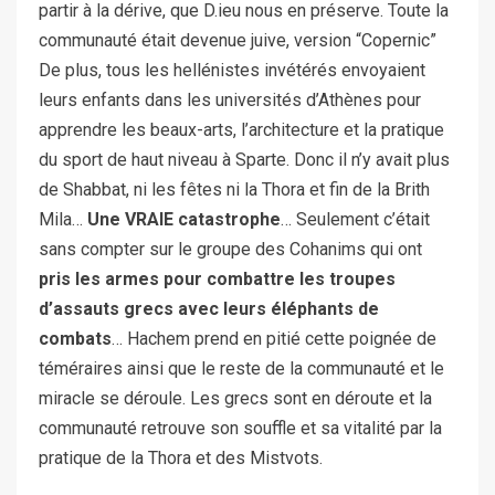
partir à la dérive, que D.ieu nous en préserve. Toute la
communauté était devenue juive, version “Copernic”
De plus, tous les hellénistes invétérés envoyaient
leurs enfants dans les universités d’Athènes pour
apprendre les beaux-arts, l’architecture et la pratique
du sport de haut niveau à Sparte. Donc il n’y avait plus
de Shabbat, ni les fêtes ni la Thora et fin de la Brith
Mila…
Une VRAIE catastrophe
… Seulement c’était
sans compter sur le groupe des Cohanims qui ont
pris les armes pour combattre les troupes
d’assauts grecs avec leurs éléphants de
combats
… Hachem prend en pitié cette poignée de
téméraires ainsi que le reste de la communauté et le
miracle se déroule. Les grecs sont en déroute et la
communauté retrouve son souffle et sa vitalité par la
pratique de la Thora et des Mistvots.