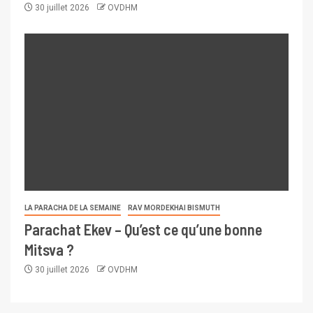
30 juillet 2026
OVDHM
LA PARACHA DE LA SEMAINE
RAV MORDEKHAI BISMUTH
Parachat Ekev – Qu’est ce qu’une bonne
Mitsva ?
30 juillet 2026
OVDHM