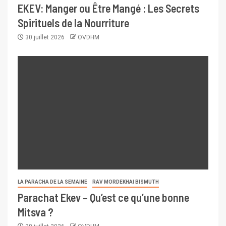
EKEV: Manger ou Être Mangé : Les Secrets
Spirituels de la Nourriture
30 juillet 2026
OVDHM
LA PARACHA DE LA SEMAINE
RAV MORDEKHAI BISMUTH
Parachat Ekev – Qu’est ce qu’une bonne
Mitsva ?