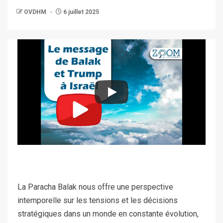
OVDHM
6 juillet 2025
La Paracha Balak nous offre une perspective
intemporelle sur les tensions et les décisions
stratégiques dans un monde en constante évolution,