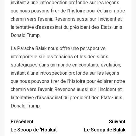
invitant à une introspection profonde sur les leçons
que nous pouvons tirer de l’histoire pour éclairer notre
chemin vers l’avenir. Revenons aussi sur l’incident et
la tentative d’assassinat du président des Etats-unis
Donald Trump.
La Paracha Balak nous offre une perspective
intemporelle sur les tensions et les décisions
stratégiques dans un monde en constante évolution,
invitant à une introspection profonde sur les leçons
que nous pouvons tirer de l’histoire pour éclairer notre
chemin vers l’avenir. Revenons aussi sur l’incident et
la tentative d’assassinat du président des Etats-unis
Donald Trump.
Précédent
Suivant
Le Scoop de ‘Houkat
Le Scoop de Balak