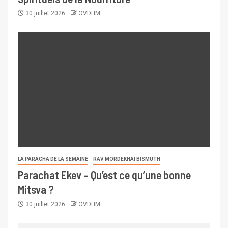
30 juillet 2026
OVDHM
LA PARACHA DE LA SEMAINE
RAV MORDEKHAI BISMUTH
Parachat Ekev – Qu’est ce qu’une bonne
Mitsva ?
30 juillet 2026
OVDHM