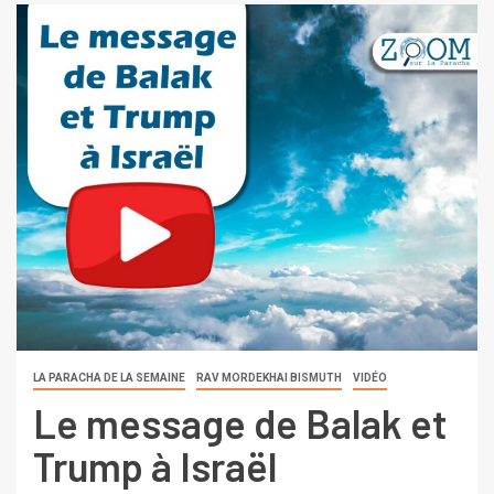
LA PARACHA DE LA SEMAINE
RAV MORDEKHAI BISMUTH
VIDÉO
Le message de Balak et
Trump à Israël