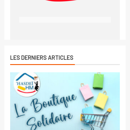
LES DERNIERS ARTICLES