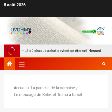
8 août 2026
DEI HM – Là où chaque achat devient un éternel ‘Hessed
Accueil
La paracha de la semaine
Le message de Balak et Trump à Israël