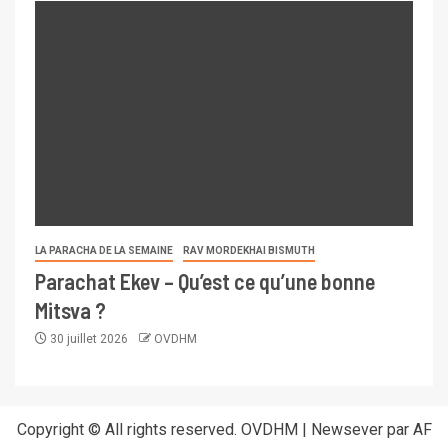
LA PARACHA DE LA SEMAINE
RAV MORDEKHAI BISMUTH
Parachat Ekev – Qu’est ce qu’une bonne
Mitsva ?
30 juillet 2026
OVDHM
Copyright © All rights reserved. OVDHM
|
Newsever
par AF