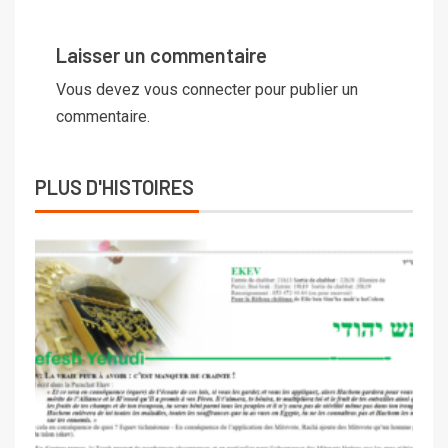
Laisser un commentaire
Vous devez
vous connecter
pour publier un
commentaire.
PLUS D'HISTOIRES