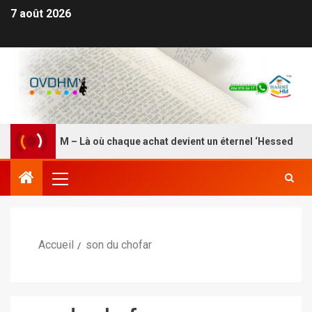
7 août 2026
 HASDEI HM – Là où chaque achat devient un éternel ‘Hessed
Accueil
son du chofar