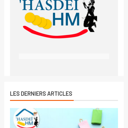
LES DERNIERS ARTICLES