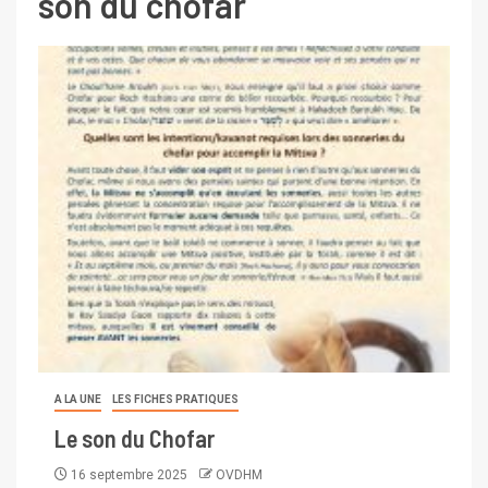
son du chofar
A LA UNE
LES FICHES PRATIQUES
Le son du Chofar
16 septembre 2025
OVDHM