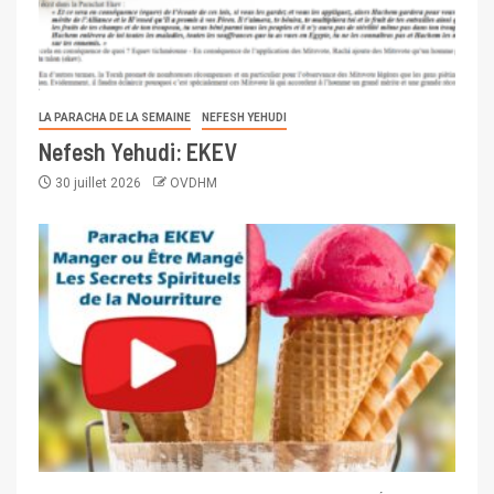
LA PARACHA DE LA SEMAINE
NEFESH YEHUDI
Nefesh Yehudi: EKEV
30 juillet 2026
OVDHM