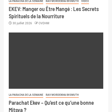
LA PARACHA DE LA SEMAINE
RAV MORDEKHAI BISMUTH
VIDÉO
EKEV: Manger ou Être Mangé : Les Secrets
Spirituels de la Nourriture
30 juillet 2026
OVDHM
LA PARACHA DE LA SEMAINE
RAV MORDEKHAI BISMUTH
Parachat Ekev – Qu’est ce qu’une bonne
Mitsva ?