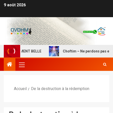
9 août 2026
EUREUSEMENT BELLE
Choftim – Ne perdons pas espoir, l
Accueil
De la destruction à la rédemption