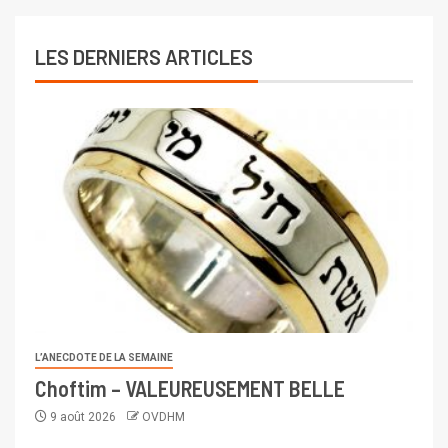
LES DERNIERS ARTICLES
L’ANECDOTE DE LA SEMAINE
Choftim – VALEUREUSEMENT BELLE
9 août 2026
OVDHM