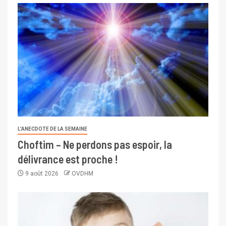
L’ANECDOTE DE LA SEMAINE
Choftim – Ne perdons pas espoir, la
délivrance est proche !
9 août 2026
OVDHM