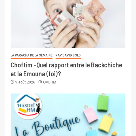
LA PARACHA DE LA SEMAINE
RAV DAVID GOLD
Choftim -Quel rapport entre le Backchiche
et la Emouna (foi)?
9 août 2026
OVDHM