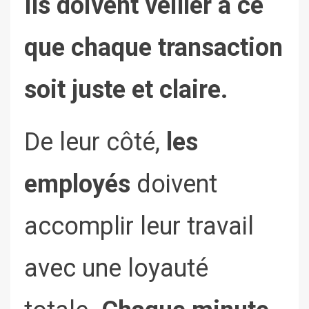
Ils doivent veiller à ce
que chaque transaction
soit juste et claire.
De leur côté,
les
employés
doivent
accomplir leur travail
avec une loyauté