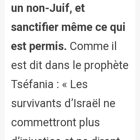
un non-Juif, et
sanctifier même ce qui
est permis.
Comme il
est dit dans le prophète
Tséfania : « Les
survivants d’Israël ne
commettront plus