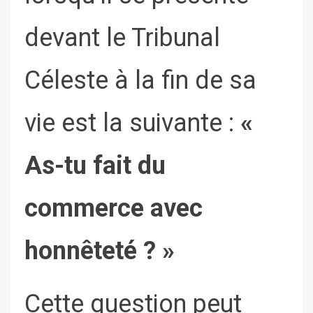
devant le Tribunal
Céleste à la fin de sa
vie est la suivante :
«
As-tu fait du
commerce avec
honnêteté ? »
Cette question peut