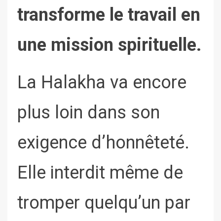
transforme le travail en
une mission spirituelle.
La Halakha va encore
plus loin dans son
exigence d’honnêteté.
Elle interdit même de
tromper quelqu’un par