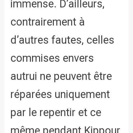
immense. D’ailleurs,
contrairement à
d’autres fautes, celles
commises envers
autrui ne peuvent être
réparées uniquement
par le repentir et ce
même pendant Kippour.