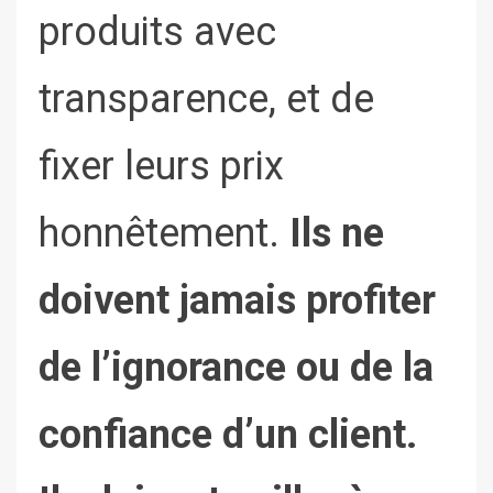
produits avec
transparence, et de
fixer leurs prix
honnêtement.
Ils ne
doivent jamais profiter
de l’ignorance ou de la
confiance d’un client.