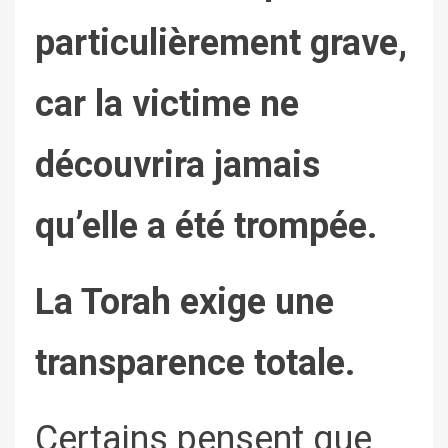
particulièrement grave,
car la victime ne
découvrira jamais
qu’elle a été trompée.
La Torah exige une
transparence totale.
Certains pensent que