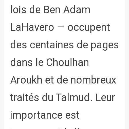
lois de Ben Adam
LaHavero — occupent
des centaines de pages
dans le Choulhan
Aroukh et de nombreux
traités du Talmud. Leur
importance est