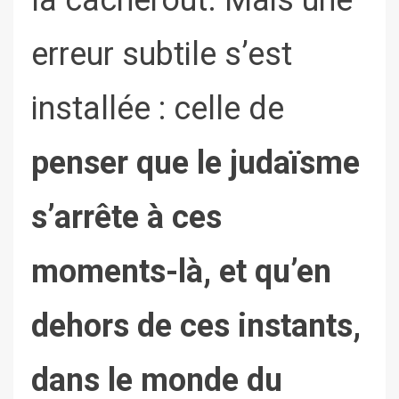
erreur subtile s’est
installée : celle de
penser que le judaïsme
s’arrête à ces
moments-là, et qu’en
dehors de ces instants,
dans le monde du