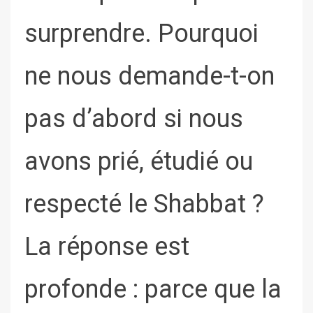
surprendre. Pourquoi
ne nous demande-t-on
pas d’abord si nous
avons prié, étudié ou
respecté le Shabbat ?
La réponse est
profonde : parce que la