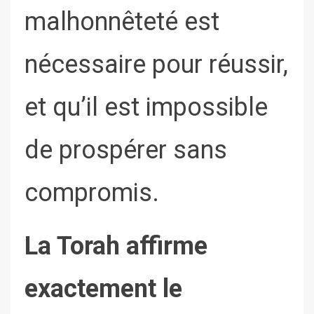
malhonnêteté est
nécessaire pour réussir,
et qu’il est impossible
de prospérer sans
compromis.
La Torah affirme
exactement le