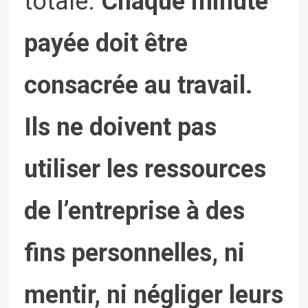
totale.
Chaque minute
payée doit être
consacrée au travail.
Ils ne doivent pas
utiliser les ressources
de l’entreprise à des
fins personnelles, ni
mentir, ni négliger leurs