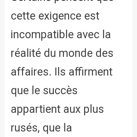
cette exigence est
incompatible avec la
réalité du monde des
affaires. Ils affirment
que le succès
appartient aux plus
rusés, que la