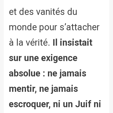
et des vanités du
monde pour s’attacher
à la vérité.
Il insistait
sur une exigence
absolue : ne jamais
mentir, ne jamais
escroquer, ni un Juif ni