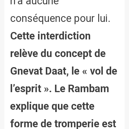
n’a aucune
conséquence pour lui.
Cette interdiction
relève du concept de
Gnevat Daat, le « vol de
l’esprit ». Le Rambam
explique que cette
forme de tromperie est