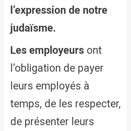
l’expression de notre
judaïsme.
Les employeurs
ont
l’obligation de payer
leurs employés à
temps, de les respecter,
de présenter leurs