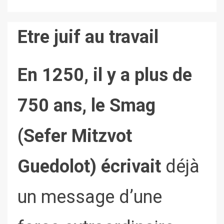
Etre juif au travail
En 1250, il y a plus de
750 ans, le Smag
(Sefer Mitzvot
Guedolot) écrivait
déjà
un message d’une