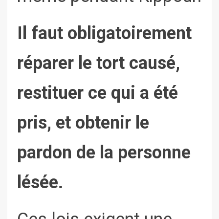
Il faut obligatoirement
réparer le tort causé,
restituer ce qui a été
pris, et obtenir le
pardon de la personne
lésée.