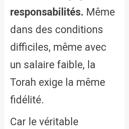
responsabilités.
Même
dans des conditions
difficiles, même avec
un salaire faible, la
Torah exige la même
fidélité.
Car le véritable