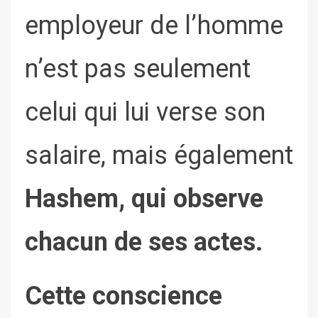
employeur de l’homme
n’est pas seulement
celui qui lui verse son
salaire, mais également
Hashem, qui observe
chacun de ses actes.
Cette conscience