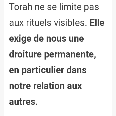
Torah ne se limite pas
aux rituels visibles.
Elle
exige de nous une
droiture permanente,
en particulier dans
notre relation aux
autres.