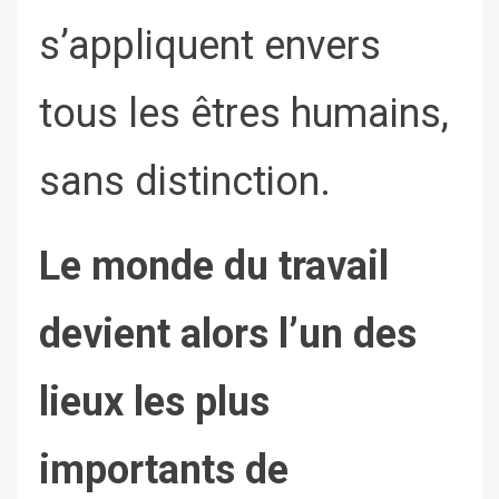
s’appliquent envers
tous les êtres humains,
sans distinction.
Le monde du travail
devient alors l’un des
lieux les plus
importants de