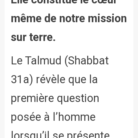
même de notre mission
sur terre.
Le Talmud (Shabbat
31a) révèle que la
première question
posée à l’homme
lorsqu’il se présente