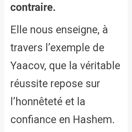
contraire.
Elle nous enseigne, à
travers l’exemple de
Yaacov, que la véritable
réussite repose sur
l’honnêteté et la
confiance en Hashem.