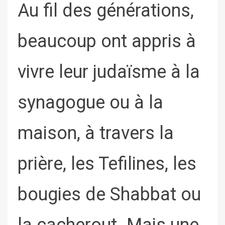
Au fil des générations,
beaucoup ont appris à
vivre leur judaïsme à la
synagogue ou à la
maison, à travers la
prière, les Tefilines, les
bougies de Shabbat ou
la cacherout. Mais une