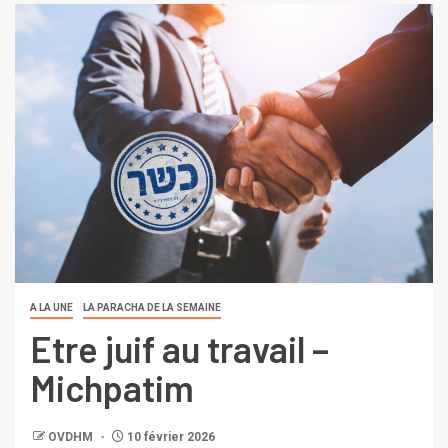
A LA UNE
LA PARACHA DE LA SEMAINE
Etre juif au travail –
Michpatim
OVDHM
10 février 2026