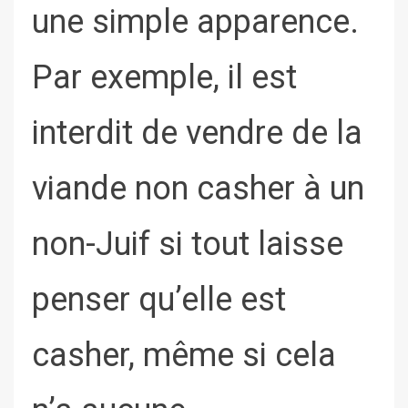
une simple apparence.
Par exemple, il est
interdit de vendre de la
viande non casher à un
non-Juif si tout laisse
penser qu’elle est
casher, même si cela