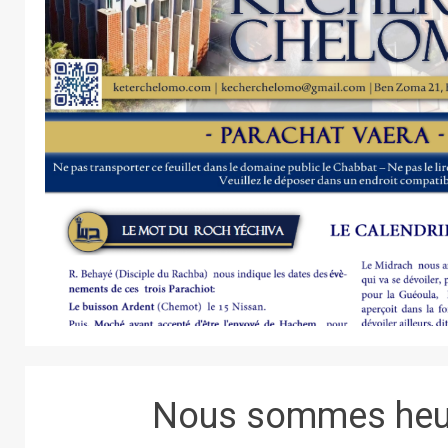
Nous sommes heur