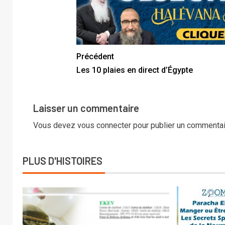
Précédent
Les 10 plaies en direct d’Égypte
Laisser un commentaire
Vous devez
vous connecter
pour publier un commentai
PLUS D'HISTOIRES