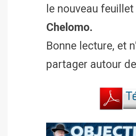
le nouveau feuillet
Chelomo.
Bonne lecture, et n
partager autour de