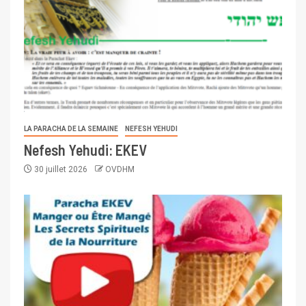
LA PARACHA DE LA SEMAINE
NEFESH YEHUDI
Nefesh Yehudi: EKEV
30 juillet 2026
OVDHM