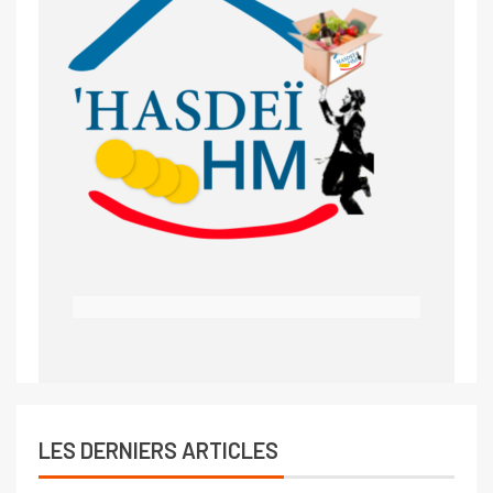
LES DERNIERS ARTICLES