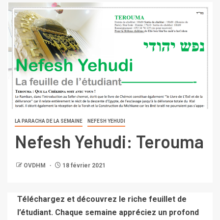
LA PARACHA DE LA SEMAINE
NEFESH YEHUDI
Nefesh Yehudi: Terouma
OVDHM
18 février 2021
Téléchargez et découvrez le riche feuillet de
l’étudiant. Chaque semaine appréciez un profond