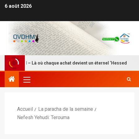
6 août 2026
SDEI HM – Là où chaque achat devient un éternel ‘Hessed
Accueil
La paracha de la semaine
Nefesh Yehudi: Terouma