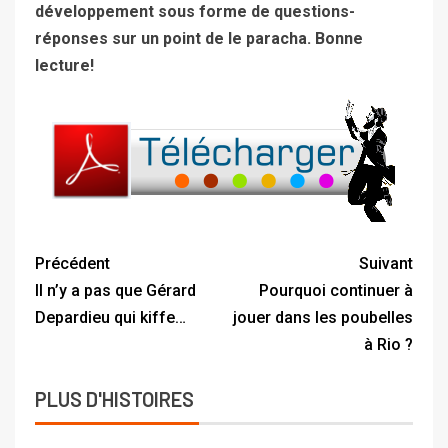
développement sous forme de questions-
réponses sur un point de le paracha. Bonne
lecture!
Précédent
Suivant
Il n’y a pas que Gérard
Pourquoi continuer à
Depardieu qui kiffe…
jouer dans les poubelles
à Rio ?
PLUS D'HISTOIRES