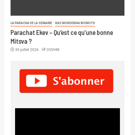
LA PARACHA DE LA SEMAINE
RAV MORDEKHAI BISMUTH
Parachat Ekev – Qu’est ce qu’une bonne
Mitsva ?
30 juillet 2026
OVDHM