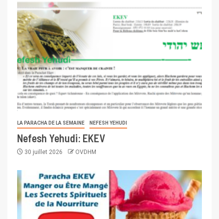
LA PARACHA DE LA SEMAINE
NEFESH YEHUDI
Nefesh Yehudi: EKEV
30 juillet 2026
OVDHM