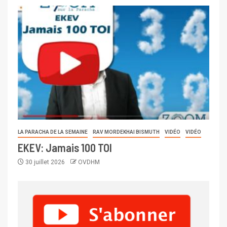
LA PARACHA DE LA SEMAINE
RAV MORDEKHAI BISMUTH
VIDÉO
VIDÉO
EKEV: Jamais 100 TOI
30 juillet 2026
OVDHM