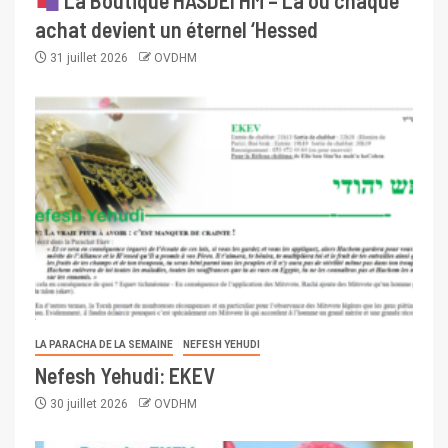
achat devient un éternel ‘Hessed
31 juillet 2026
OVDHM
LA PARACHA DE LA SEMAINE
NEFESH YEHUDI
Nefesh Yehudi: EKEV
30 juillet 2026
OVDHM