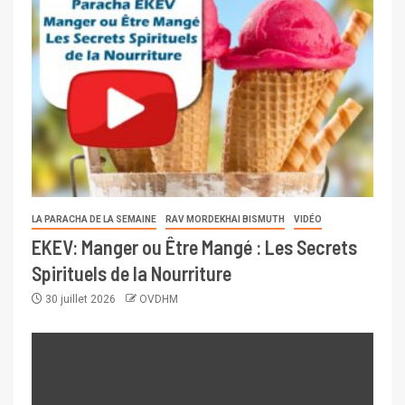
LA PARACHA DE LA SEMAINE
RAV MORDEKHAI BISMUTH
VIDÉO
EKEV: Manger ou Être Mangé : Les Secrets
Spirituels de la Nourriture
30 juillet 2026
OVDHM