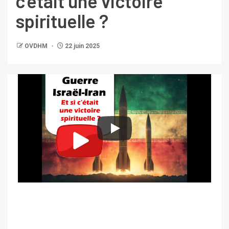
c’était une victoire
spirituelle ?
OVDHM
22 juin 2025