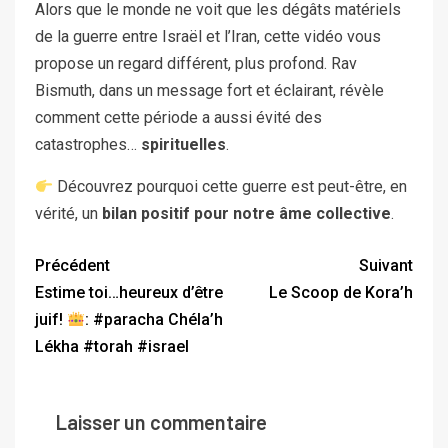
Alors que le monde ne voit que les dégâts matériels
de la guerre entre Israël et l’Iran, cette vidéo vous
propose un regard différent, plus profond. Rav
Bismuth, dans un message fort et éclairant, révèle
comment cette période a aussi évité des
catastrophes…
spirituelles
.
Découvrez pourquoi cette guerre est peut-être, en
vérité, un
bilan positif pour notre âme collective
.
Précédent
Suivant
Estime toi…heureux d’être
Le Scoop de Kora’h
juif!
: #paracha Chéla’h
Lékha #torah #israel
Laisser un commentaire