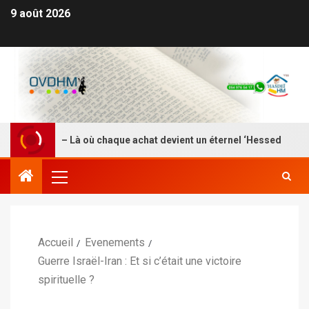
9 août 2026
DEI HM – Là où chaque achat devient un éternel ‘Hessed
Accueil
Evenements
Guerre Israël-Iran : Et si c’était une victoire
spirituelle ?