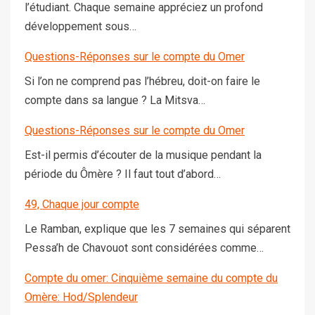
l’étudiant. Chaque semaine appréciez un profond
développement sous…
Questions-Réponses sur le compte du Omer
Si l’on ne comprend pas l’hébreu, doit-on faire le
compte dans sa langue ? La Mitsva…
Questions-Réponses sur le compte du Omer
Est-il permis d’écouter de la musique pendant la
période du Ômère ? Il faut tout d’abord…
49, Chaque jour compte
Le Ramban, explique que les 7 semaines qui séparent
Pessa’h de Chavouot sont considérées comme…
Compte du omer: Cinquième semaine du compte du
Omère: Hod/Splendeur