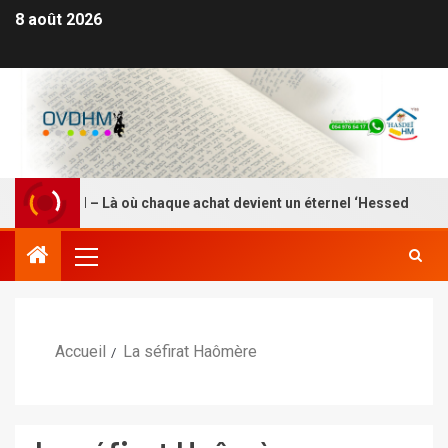
8 août 2026
ASDEI HM – Là où chaque achat devient un éternel ‘Hessed
Accueil
La séfirat Haômère