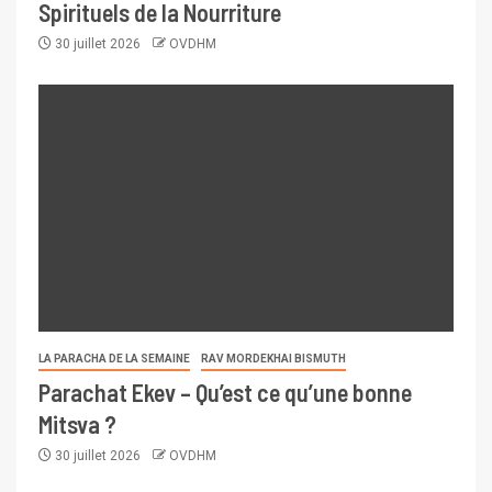
Spirituels de la Nourriture
30 juillet 2026
OVDHM
LA PARACHA DE LA SEMAINE
RAV MORDEKHAI BISMUTH
Parachat Ekev – Qu’est ce qu’une bonne
Mitsva ?
30 juillet 2026
OVDHM