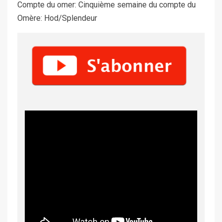
Compte du omer: Cinquième semaine du compte du
Omère: Hod/Splendeur