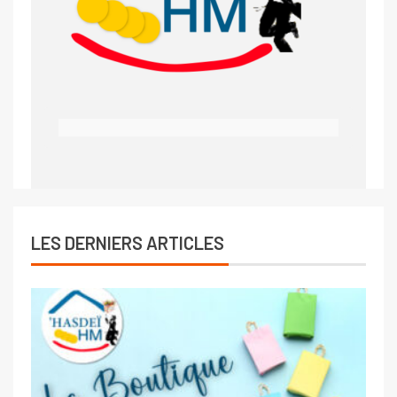
LES DERNIERS ARTICLES