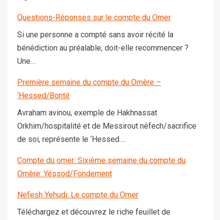
Questions-Réponses sur le compte du Omer
Si une personne a compté sans avoir récité la
bénédiction au préalable, doit-elle recommencer ?
Une…
Première semaine du compte du Omère –
‘Hessed/Bonté
Avraham avinou, exemple de Hakhnassat
Orkhim/hospitalité et de Messirout néfech/sacrifice
de soi, représente le ‘Hessed….
Compte du omer: Sixième semaine du compte du
Omère: Yéssod/Fondement
Nefesh Yehudi: Le compte du Omer
Téléchargez et découvrez le riche feuillet de