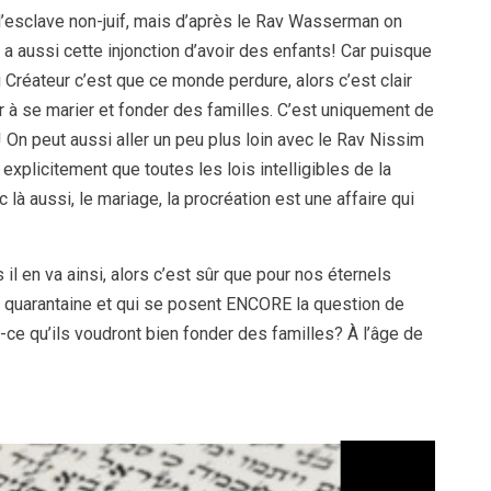
’esclave non-juif, mais d’après le Rav Wasserman on
aussi cette injonction d’avoir des enfants! Car puisque
 Créateur c’est que ce monde perdure, alors c’est clair
er à se marier et fonder des familles. C’est uniquement de
On peut aussi aller un peu plus loin avec le Rav Nissim
explicitement que toutes les lois intelligibles de la
 là aussi, le mariage, la procréation est une affaire qui
 il en va ainsi, alors c’est sûr que pour nos éternels
 la quarantaine et qui se posent ENCORE la question de
-ce qu’ils voudront bien fonder des familles? À l’âge de