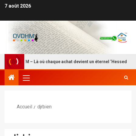
7 août 2026
 HASDEI HM – Là où chaque achat devient un éternel ‘Hessed
Accueil
djrbien