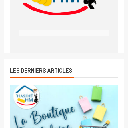
LES DERNIERS ARTICLES