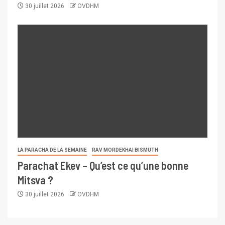
30 juillet 2026
OVDHM
LA PARACHA DE LA SEMAINE
RAV MORDEKHAI BISMUTH
Parachat Ekev – Qu’est ce qu’une bonne
Mitsva ?
30 juillet 2026
OVDHM