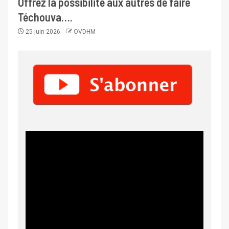
Offrez la possibilité aux autres de faire
Téchouva….
25 juin 2026
OVDHM