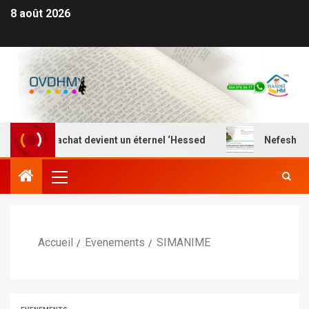
8 août 2026
chaque achat devient un éternel ‘Hessed
Nefesh Yehud
Accueil
Evenements
SIMANIME