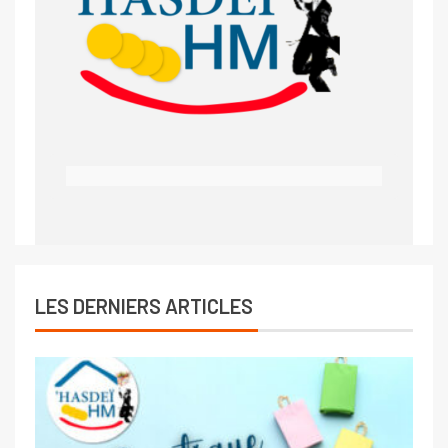
LES DERNIERS ARTICLES