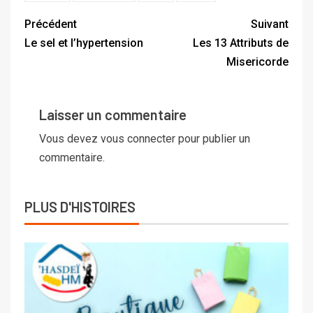
Précédent
Suivant
Le sel et l’hypertension
Les 13 Attributs de
Misericorde
Laisser un commentaire
Vous devez
vous connecter
pour publier un
commentaire.
PLUS D'HISTOIRES