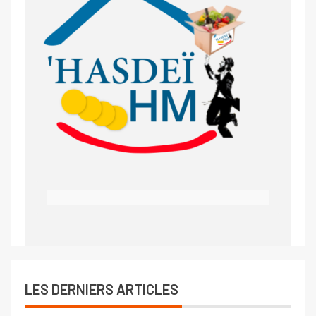
LES DERNIERS ARTICLES