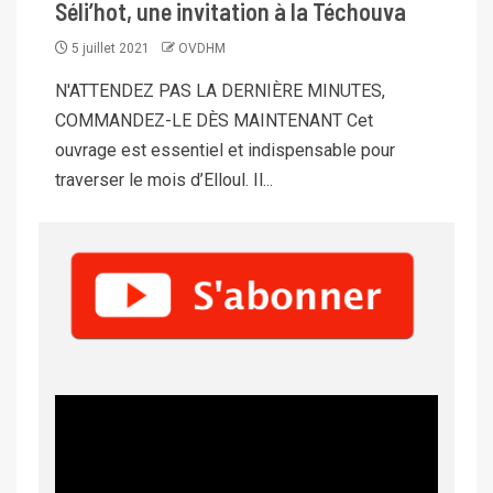
Séli’hot, une invitation à la Téchouva
5 juillet 2021
OVDHM
N'ATTENDEZ PAS LA DERNIÈRE MINUTES,
COMMANDEZ-LE DÈS MAINTENANT Cet
ouvrage est essentiel et indispensable pour
traverser le mois d’Elloul. Il...