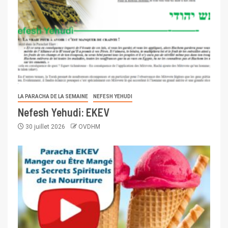
LA PARACHA DE LA SEMAINE
NEFESH YEHUDI
Nefesh Yehudi: EKEV
30 juillet 2026
OVDHM