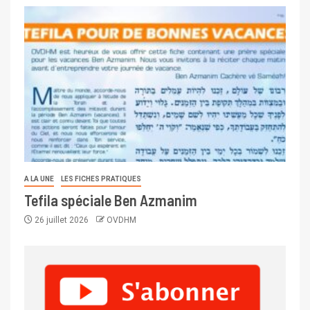
A LA UNE
LES FICHES PRATIQUES
Tefila spéciale Ben Azmanim
26 juillet 2026
OVDHM