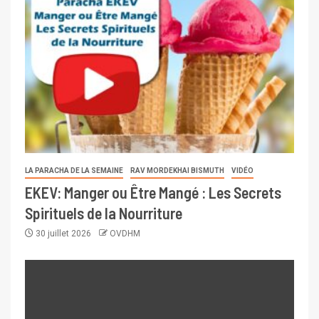
LA PARACHA DE LA SEMAINE
RAV MORDEKHAI BISMUTH
VIDÉO
EKEV: Manger ou Être Mangé : Les Secrets
Spirituels de la Nourriture
30 juillet 2026
OVDHM