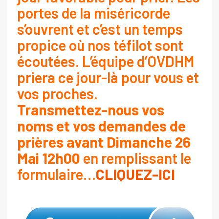
portes de la miséricorde
s’ouvrent et c’est un temps
propice où nos téfilot sont
écoutées. L’équipe d’OVDHM
priera ce jour-là pour vous et
vos proches.
Transmettez-nous vos
noms et vos demandes de
prières avant Dimanche 26
Mai 12h00
en remplissant le
formulaire…
CLIQUEZ-ICI