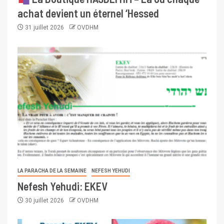
achat devient un éternel ‘Hessed
31 juillet 2026
OVDHM
LA PARACHA DE LA SEMAINE
NEFESH YEHUDI
Nefesh Yehudi: EKEV
30 juillet 2026
OVDHM