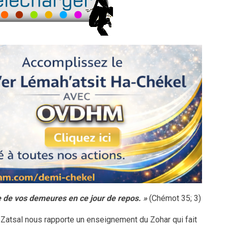
e de vos demeures en ce jour de repos. »
(Chémot 35; 3)
 Zatsal nous rapporte un enseignement du Zohar qui fait