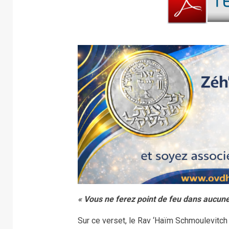
« Vous ne ferez point de feu dans aucun
Sur ce verset, le Rav ‘Haïm Schmoulevitch