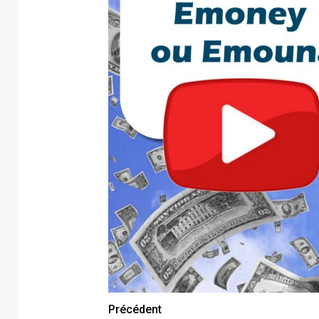
Précédent