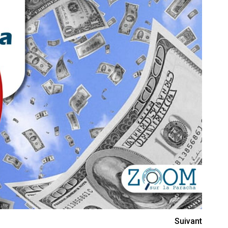
Suivant