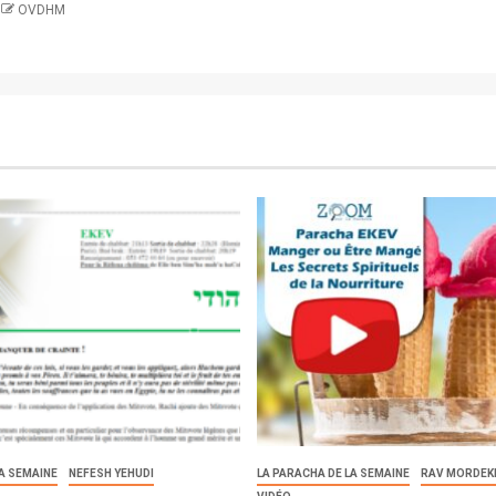
OVDHM
LA SEMAINE
NEFESH YEHUDI
LA PARACHA DE LA SEMAINE
RAV MORDEK