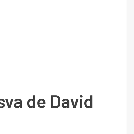
sva de David