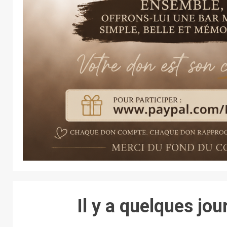
Il y a quelques jo