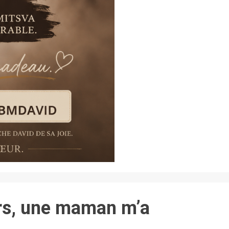
urs, une maman m’a