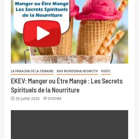
LA PARACHA DE LA SEMAINE
RAV MORDEKHAI BISMUTH
VIDÉO
EKEV: Manger ou Être Mangé : Les Secrets
Spirituels de la Nourriture
30 juillet 2026
OVDHM