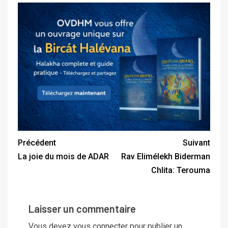
Précédent
Suivant
La joie du mois de ADAR
Rav Elimélekh Biderman
Chlita: Terouma
Laisser un commentaire
Vous devez
vous connecter
pour publier un