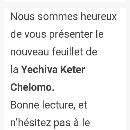
Nous sommes heureux
de vous présenter le
nouveau feuillet de
la
Yechiva Keter
Chelomo.
Bonne lecture, et
n’hésitez pas à le