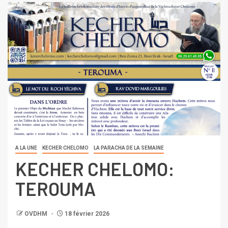
A LA UNE
KECHER CHELOMO
LA PARACHA DE LA SEMAINE
KECHER CHELOMO:
TEROUMA
OVDHM
18 février 2026