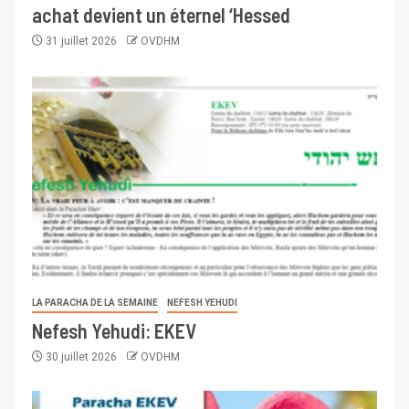
achat devient un éternel ‘Hessed
31 juillet 2026
OVDHM
LA PARACHA DE LA SEMAINE
NEFESH YEHUDI
Nefesh Yehudi: EKEV
30 juillet 2026
OVDHM