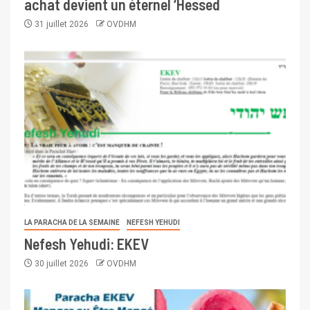
achat devient un éternel ‘Hessed
31 juillet 2026
OVDHM
LA PARACHA DE LA SEMAINE
NEFESH YEHUDI
Nefesh Yehudi: EKEV
30 juillet 2026
OVDHM