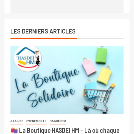
LES DERNIERS ARTICLES
A LA UNE
EVENEMENTS
HASDEÏ HM
La Boutique HASDEI HM – Là où chaque