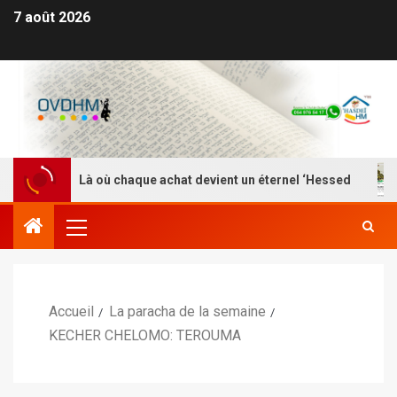
7 août 2026
EI HM – Là où chaque achat devient un éternel ‘Hessed
Accueil
La paracha de la semaine
KECHER CHELOMO: TEROUMA