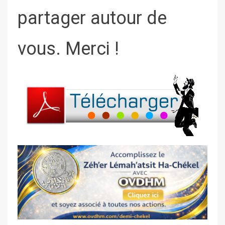
partager autour de
vous. Merci !