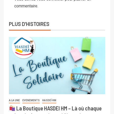
commentaire.
PLUS D'HISTOIRES
A LA UNE
EVENEMENTS
HASDEÏ HM
La Boutique HASDEI HM – Là où chaque