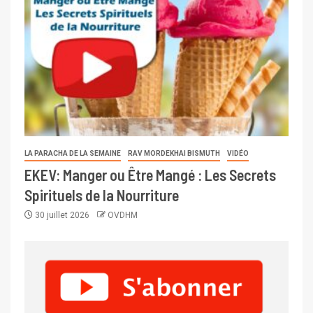
LA PARACHA DE LA SEMAINE
RAV MORDEKHAI BISMUTH
VIDÉO
EKEV: Manger ou Être Mangé : Les Secrets
Spirituels de la Nourriture
30 juillet 2026
OVDHM