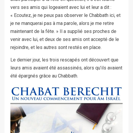
vers ses amis qui logeaient avec lui et leur a dit :
« Ecoutez, je ne peux pas observer le Chabbath ici, et
je ne manquerai pas à ma parole, alors je me retire
maintenant de la fête. » Il a supplié ses proches de
venir avec lui, et deux de ses amis ont accepté de le
rejoindre, et les autres sont restés en place.
Le dernier jour, les trois rescapés ont découvert que
leurs amis avaient été assassinés, alors qu’ils avaient
été épargnés grâce au Chabbath.