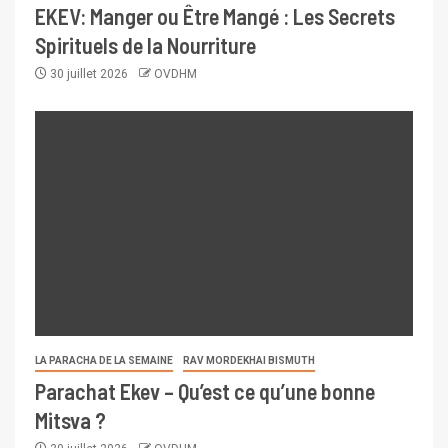
EKEV: Manger ou Être Mangé : Les Secrets
Spirituels de la Nourriture
30 juillet 2026
OVDHM
LA PARACHA DE LA SEMAINE
RAV MORDEKHAI BISMUTH
Parachat Ekev – Qu’est ce qu’une bonne
Mitsva ?