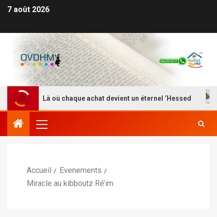
7 août 2026
I HM – Là où chaque achat devient un éternel ‘Hessed
Accueil
Evenements
Miracle au kibboutz Ré’im