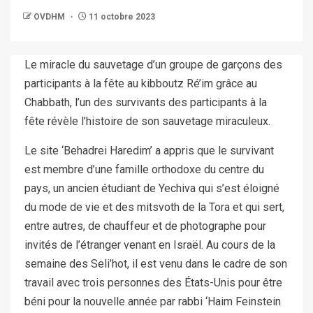
OVDHM
11 octobre 2023
Le miracle du sauvetage d’un groupe de garçons des
participants à la fête au kibboutz Ré’im grâce au
Chabbath, l’un des survivants des participants à la
fête révèle l’histoire de son sauvetage miraculeux.
Le site ‘Behadrei Haredim’ a appris que le survivant
est membre d’une famille orthodoxe du centre du
pays, un ancien étudiant de Yechiva qui s’est éloigné
du mode de vie et des mitsvoth de la Tora et qui sert,
entre autres, de chauffeur et de photographe pour
invités de l’étranger venant en Israël. Au cours de la
semaine des Seli’hot, il est venu dans le cadre de son
travail avec trois personnes des États-Unis pour être
béni pour la nouvelle année par rabbi ‘Haim Feinstein