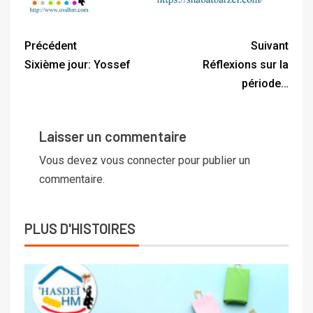
Précédent
Suivant
Sixième jour: Yossef
Réflexions sur la
période…
Laisser un commentaire
Vous devez
vous connecter
pour publier un
commentaire.
PLUS D'HISTOIRES