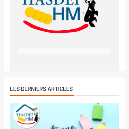
LES DERNIERS ARTICLES