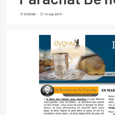
OVDHM
15 mai 2019