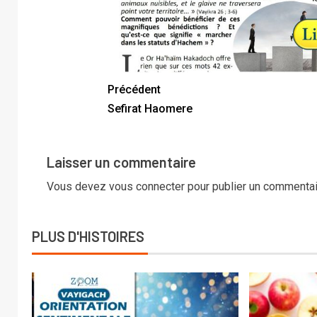
Précédent
Sefirat Haomere
Laisser un commentaire
Vous devez
vous connecter
pour publier un commentai
PLUS D'HISTOIRES