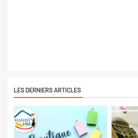
LES DERNIERS ARTICLES