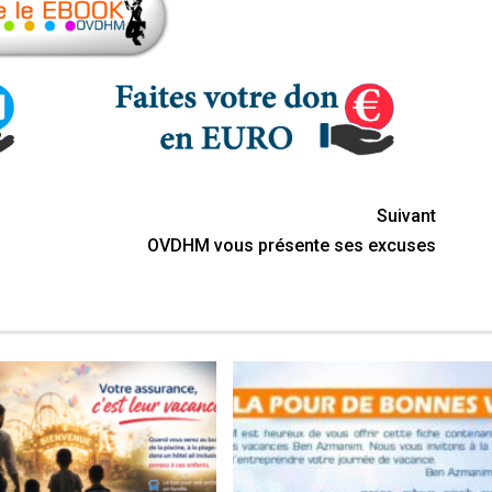
Suivant
OVDHM vous présente ses excuses