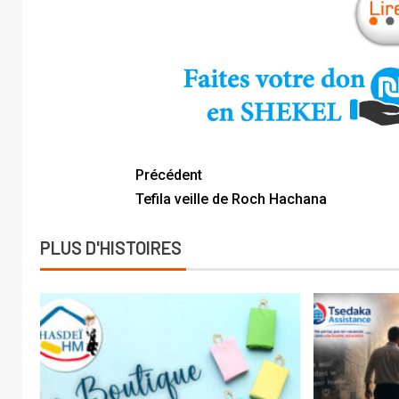
Précédent
Tefila veille de Roch Hachana
PLUS D'HISTOIRES