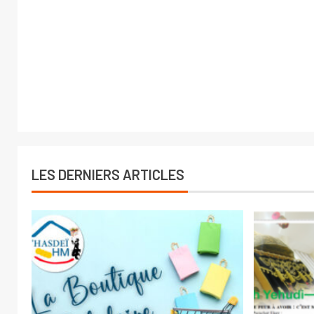
LES DERNIERS ARTICLES