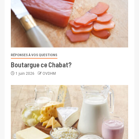
RÉPONSES À VOS QUESTIONS
Boutargue ce Chabat?
1 juin 2026
OVDHM