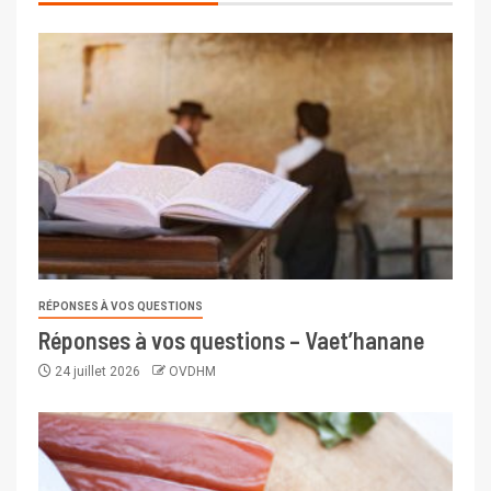
RÉPONSES À VOS QUESTIONS
Réponses à vos questions – Vaet’hanane
24 juillet 2026
OVDHM