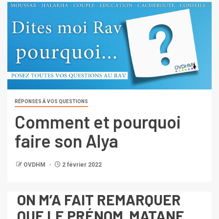
RÉPONSES À VOS QUESTIONS
Comment et pourquoi
faire son Alya
OVDHM
2 février 2022
ON M’A FAIT REMARQUER
QUE LE PRÉNOM MATANE,