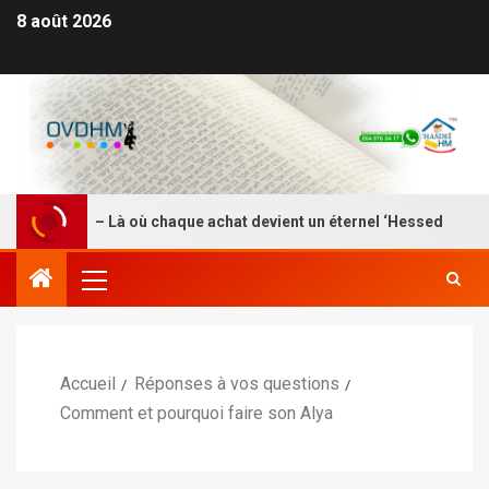
8 août 2026
DEI HM – Là où chaque achat devient un éternel ‘Hessed
Accueil
Réponses à vos questions
Comment et pourquoi faire son Alya