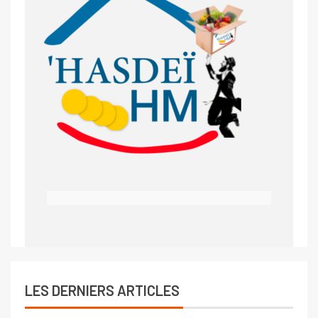
LES DERNIERS ARTICLES