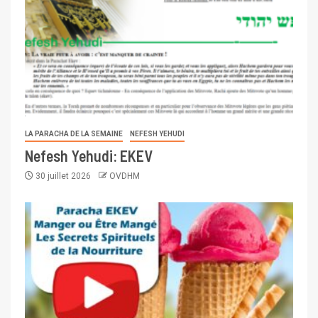
LA PARACHA DE LA SEMAINE
NEFESH YEHUDI
Nefesh Yehudi: EKEV
30 juillet 2026
OVDHM