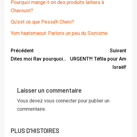
Pourquoi mange-t-on des produits laitiers à
Chavouot?
Qu’est ce que Pessa’h Cheni?
Yom haatsmaout: Parlons un peu du Sionisme
Précédent
Suivant
Dites moi Rav pourquoi…
URGENT!!! Téfila pour Am
Israël!
Laisser un commentaire
Vous devez
vous connecter
pour publier un
commentaire.
PLUS D'HISTOIRES