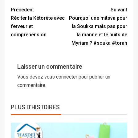
Précédent
Suivant
Réciter la Kétorète avec
Pourquoi une mitsva pour
ferveur et
la Soukka mais pas pour
compréhension
la manne et le puits de
Myriam ? #souka #torah
Laisser un commentaire
Vous devez
vous connecter
pour publier un
commentaire.
PLUS D'HISTOIRES