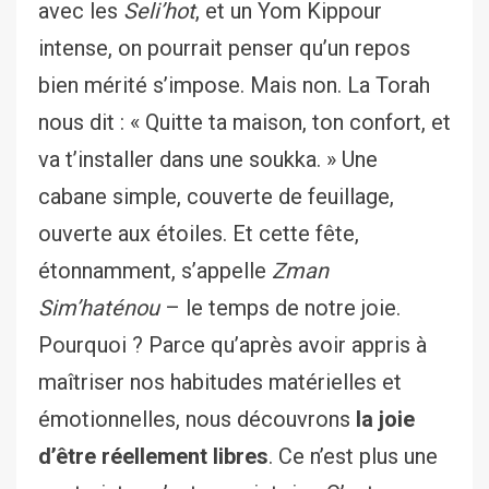
avec les
Seli’hot
, et un Yom Kippour
intense, on pourrait penser qu’un repos
bien mérité s’impose. Mais non. La Torah
nous dit : « Quitte ta maison, ton confort, et
va t’installer dans une soukka. » Une
cabane simple, couverte de feuillage,
ouverte aux étoiles. Et cette fête,
étonnamment, s’appelle
Zman
Sim’haténou
– le temps de notre joie.
Pourquoi ? Parce qu’après avoir appris à
maîtriser nos habitudes matérielles et
émotionnelles, nous découvrons
la joie
d’être réellement libres
. Ce n’est plus une