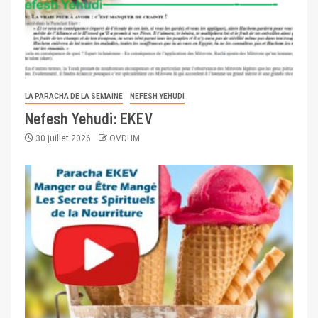
LA PARACHA DE LA SEMAINE
NEFESH YEHUDI
Nefesh Yehudi: EKEV
30 juillet 2026
OVDHM