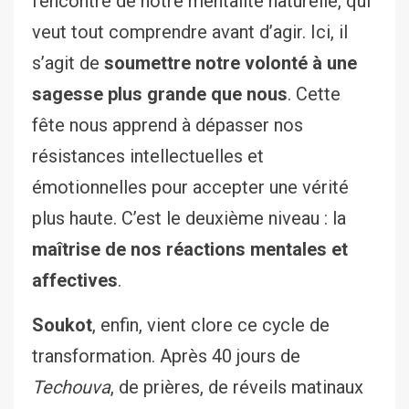
l’encontre de notre mentalité naturelle, qui
veut tout comprendre avant d’agir. Ici, il
s’agit de
soumettre notre volonté à une
sagesse plus grande que nous
. Cette
fête nous apprend à dépasser nos
résistances intellectuelles et
émotionnelles pour accepter une vérité
plus haute. C’est le deuxième niveau : la
maîtrise de nos réactions mentales et
affectives
.
Soukot
, enfin, vient clore ce cycle de
transformation. Après 40 jours de
Techouva
, de prières, de réveils matinaux