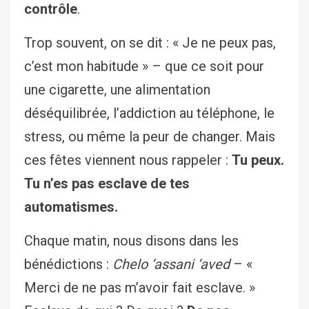
contrôle
.
Trop souvent, on se dit : « Je ne peux pas,
c’est mon habitude » – que ce soit pour
une cigarette, une alimentation
déséquilibrée, l’addiction au téléphone, le
stress, ou même la peur de changer. Mais
ces fêtes viennent nous rappeler :
Tu peux.
Tu n’es pas esclave de tes
automatismes.
Chaque matin, nous disons dans les
bénédictions :
Chelo ‘assani ‘aved
– «
Merci de ne pas m’avoir fait esclave. »