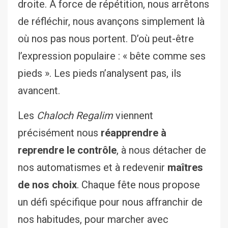
droite. À force de répétition, nous arrêtons
de réfléchir, nous avançons simplement là
où nos pas nous portent. D’où peut-être
l’expression populaire : « bête comme ses
pieds ». Les pieds n’analysent pas, ils
avancent.
Les
Chaloch Regalim
viennent
précisément nous
réapprendre à
reprendre le contrôle
, à nous détacher de
nos automatismes et à redevenir
maîtres
de nos choix
. Chaque fête nous propose
un défi spécifique pour nous affranchir de
nos habitudes, pour marcher avec