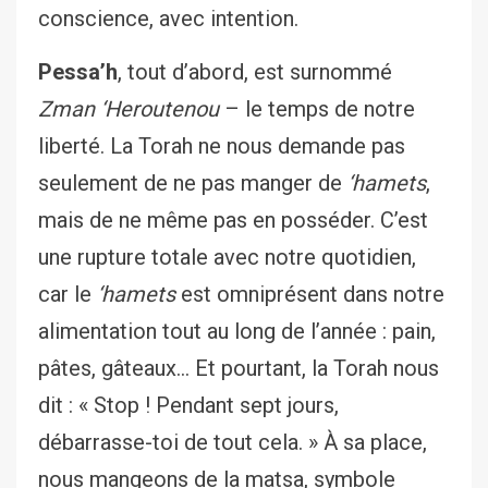
conscience, avec intention.
Pessa’h
, tout d’abord, est surnommé
Zman ‘Heroutenou
– le temps de notre
liberté. La Torah ne nous demande pas
seulement de ne pas manger de
‘hamets
,
mais de ne même pas en posséder. C’est
une rupture totale avec notre quotidien,
car le
‘hamets
est omniprésent dans notre
alimentation tout au long de l’année : pain,
pâtes, gâteaux… Et pourtant, la Torah nous
dit : « Stop ! Pendant sept jours,
débarrasse-toi de tout cela. » À sa place,
nous mangeons de la matsa, symbole