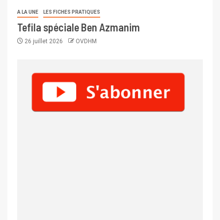
A LA UNE
LES FICHES PRATIQUES
Tefila spéciale Ben Azmanim
26 juillet 2026
OVDHM