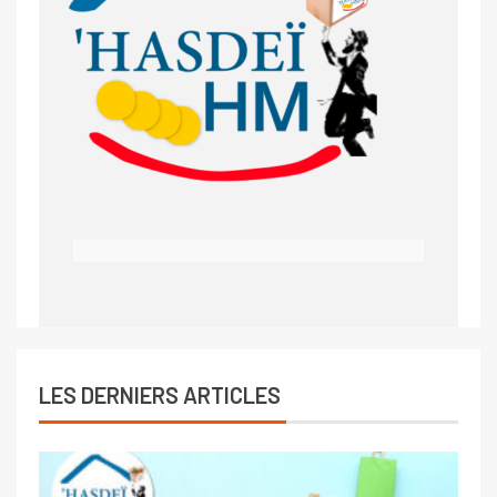
LES DERNIERS ARTICLES