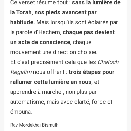
Ce verset résume tout :
sans la lumière de
la Torah, nos pieds avancent par
habitude.
Mais lorsqu’ils sont éclairés par
la parole d’Hachem,
chaque pas devient
un acte de conscience
, chaque
mouvement une direction choisie.
Et c’est précisément cela que les
Chaloch
Regalim
nous offrent :
trois étapes pour
rallumer cette lumière en nous
, et
apprendre à marcher, non plus par
automatisme, mais avec clarté, force et
émouna.
Rav Mordekhai Bismuth