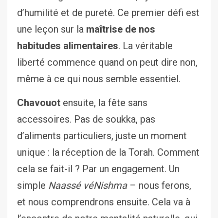
d’humilité et de pureté. Ce premier défi est
une leçon sur la
maîtrise de nos
habitudes alimentaires
. La véritable
liberté commence quand on peut dire non,
même à ce qui nous semble essentiel.
Chavouot
ensuite, la fête sans
accessoires. Pas de soukka, pas
d’aliments particuliers, juste un moment
unique : la réception de la Torah. Comment
cela se fait-il ? Par un engagement. Un
simple
Naassé véNishma
– nous ferons,
et nous comprendrons ensuite. Cela va à