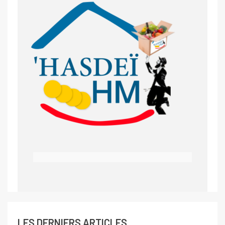
LES DERNIERS ARTICLES