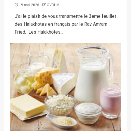
19 mai 2026
OVDHM
J'ai le plaisir de vous transmettre le 3eme feuillet
des Halakhotes en français par le Rav Amram
Fried. Les Halakhotes...