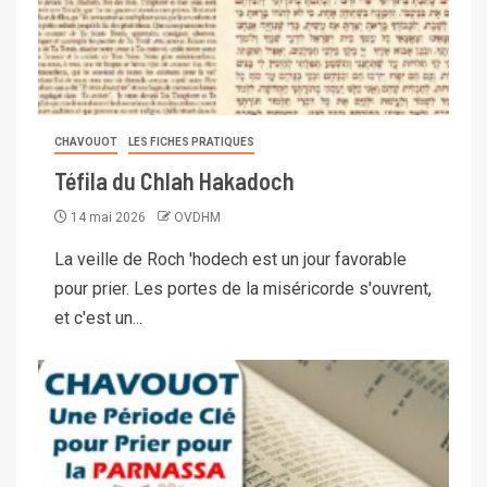
CHAVOUOT
LES FICHES PRATIQUES
Téfila du Chlah Hakadoch
14 mai 2026
OVDHM
La veille de Roch 'hodech est un jour favorable
pour prier. Les portes de la miséricorde s'ouvrent,
et c'est un...