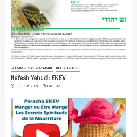
LA PARACHA DE LA SEMAINE
NEFESH YEHUDI
Nefesh Yehudi: EKEV
30 juillet 2026
OVDHM