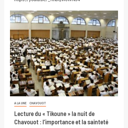
A LA UNE
CHAVOUOT
Lecture du « Tikoune » la nuit de
Chavouot : l’importance et la sainteté