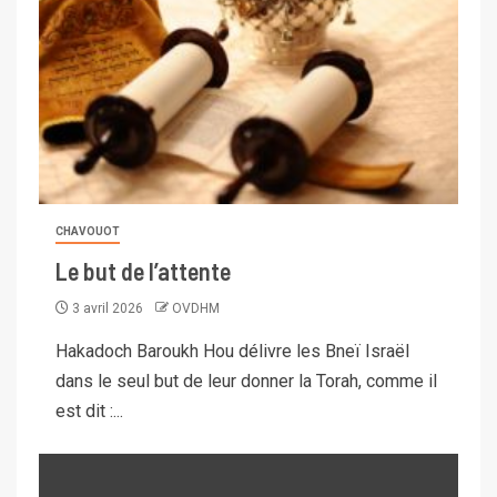
CHAVOUOT
Le but de l’attente
3 avril 2026
OVDHM
Hakadoch Baroukh Hou délivre les Bneï Israël
dans le seul but de leur donner la Torah, comme il
est dit :...