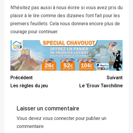
N’hésitez pas aussi à nous écrire si vous avez pris du
plaisir à le lire comme des dizaines l’ont fait pour les
premiers feuillets. Cela nous donnera encore plus de
courage pour continuer.
Précédent
Suivant
Les règles du jeu
Le ’Erouv Tavchiline
Laisser un commentaire
Vous devez
vous connecter
pour publier un
commentaire.