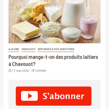
A LA UNE
CHAVOUOT
RÉPONSES À VOS QUESTIONS
Pourquoi mange-t-on des produits laitiers
à Chavouot?
17 mai 2026
OVDHM