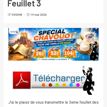
Feuillet 3
OVDHM
19 mai 2026
J’ai le plaisir de vous transmettre le 3eme feuillet des