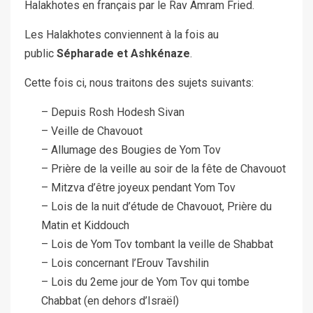
Halakhotes en français par le Rav Amram Fried.
Les Halakhotes conviennent à la fois au
public
Sépharade et Ashkénaze
.
Cette fois ci, nous traitons des sujets suivants:
– Depuis Rosh Hodesh Sivan
– Veille de Chavouot
– Allumage des Bougies de Yom Tov
– Prière de la veille au soir de la fête de Chavouot
– Mitzva d’être joyeux pendant Yom Tov
– Lois de la nuit d’étude de Chavouot, Prière du
Matin et Kiddouch
– Lois de Yom Tov tombant la veille de Shabbat
– Lois concernant l’Erouv Tavshilin
– Lois du 2eme jour de Yom Tov qui tombe
Chabbat (en dehors d’Israël)