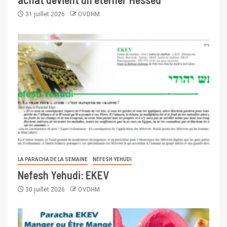
31 juillet 2026
OVDHM
LA PARACHA DE LA SEMAINE
NEFESH YEHUDI
Nefesh Yehudi: EKEV
30 juillet 2026
OVDHM