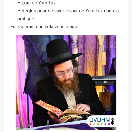
– Lois de Yom Tov
– Règles pour se laver le jour de Yom Tov dans la
pratique
En espérant que cela vous plaise.