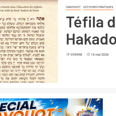
CHAVOUOT
LES FICHES PRATIQUES
Téfila 
Hakad
OVDHM
14 mai 2026