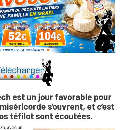
ech est un jour favorable pour
 miséricorde s’ouvrent, et c’est
s téfilot sont écoutées.
an, avec un