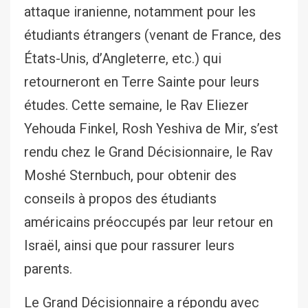
attaque iranienne, notamment pour les
étudiants étrangers (venant de France, des
États-Unis, d’Angleterre, etc.) qui
retourneront en Terre Sainte pour leurs
études. Cette semaine, le Rav Eliezer
Yehouda Finkel, Rosh Yeshiva de Mir, s’est
rendu chez le Grand Décisionnaire, le Rav
Moshé Sternbuch, pour obtenir des
conseils à propos des étudiants
américains préoccupés par leur retour en
Israël, ainsi que pour rassurer leurs
parents.
Le Grand Décisionnaire a répondu avec