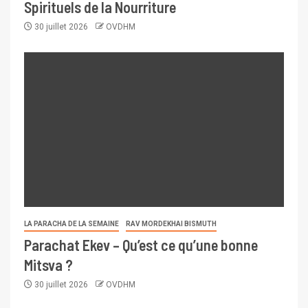
Spirituels de la Nourriture
30 juillet 2026
OVDHM
LA PARACHA DE LA SEMAINE
RAV MORDEKHAI BISMUTH
Parachat Ekev – Qu’est ce qu’une bonne
Mitsva ?
30 juillet 2026
OVDHM