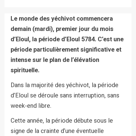
Le monde des yéchivot commencera
demain (mardi), premier jour du mois
d’Eloul, la période d’Eloul 5784. C’est une
période particulièrement significative et
intense sur le plan de l’élévation
spirituelle.
Dans la majorité des yéchivot, la période
d’Eloul se déroule sans interruption, sans
week-end libre.
Cette année, la période débute sous le
signe de la crainte d’une éventuelle