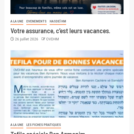
A LA UNE
EVENEMENTS
HASDEÏ HM
Votre assurance, c’est leurs vacances.
26 juillet 2026
OVDHM
A LA UNE
LES FICHES PRATIQUES