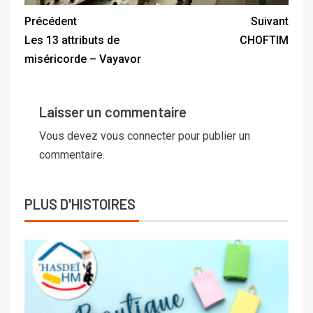
Précédent
Suivant
Les 13 attributs de
CHOFTIM
miséricorde – Vayavor
Laisser un commentaire
Vous devez
vous connecter
pour publier un
commentaire.
PLUS D'HISTOIRES