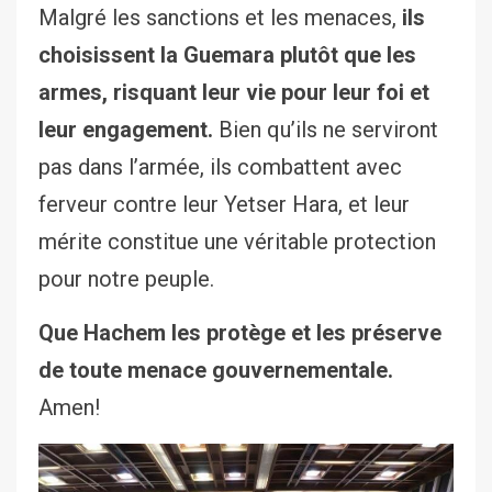
Malgré les sanctions et les menaces,
ils
choisissent la Guemara plutôt que les
armes, risquant leur vie pour leur foi et
leur engagement.
Bien qu’ils ne serviront
pas dans l’armée, ils combattent avec
ferveur contre leur Yetser Hara, et leur
mérite constitue une véritable protection
pour notre peuple.
Que Hachem les protège et les préserve
de toute menace gouvernementale.
Amen!