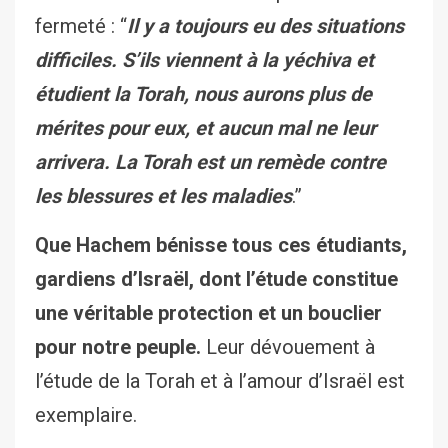
fermeté : “
Il y a toujours eu des situations
difficiles. S’ils viennent à la yéchiva et
étudient la Torah, nous aurons plus de
mérites pour eux, et aucun mal ne leur
arrivera. La Torah est un remède contre
les blessures et les maladies
.”
Que Hachem bénisse tous ces étudiants,
gardiens d’Israël, dont l’étude constitue
une véritable protection et un bouclier
pour notre peuple.
Leur dévouement à
l’étude de la Torah et à l’amour d’Israël est
exemplaire.