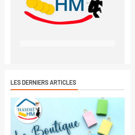
LES DERNIERS ARTICLES