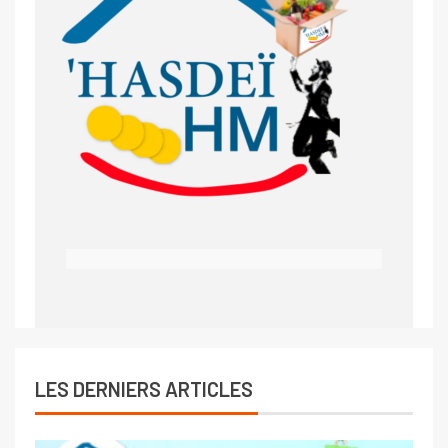
LES DERNIERS ARTICLES