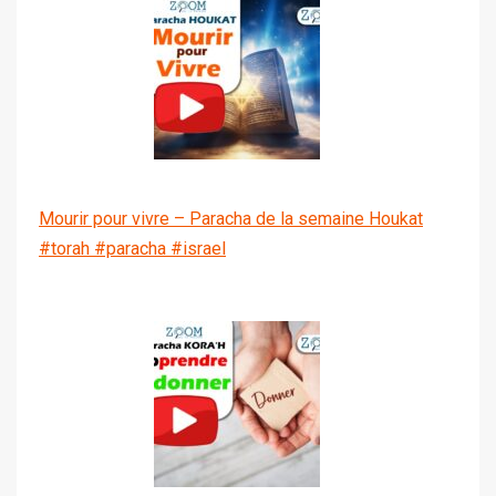
Mourir pour vivre – Paracha de la semaine Houkat
#torah #paracha #israel