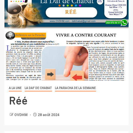
A LA UNE
LA DAF DE CHABAT
LA PARACHA DE LA SEMAINE
Réé
OVDHM
28 août 2024