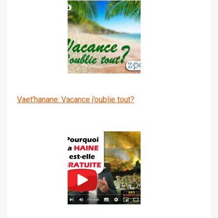
Vaet’hanane: Vacance j’oublie tout?