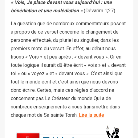
« Vois, Je place devant vous aujourd’hui :
une
bénédiction et une malédiction »
(Dévarim 1;27)
La question que de nombreux commentateurs posent
à propos de ce verset concerne le changement de
personne effectué, du pluriel au singulier, dans les
premiers mots du verset. En effet, au début nous
lisons « Vois » et peu après : « devant vous ». Or en
toute logique il aurait dû être écrit « vois » et « devant
toi » ou « voyez » et « devant vous ». C’est ainsi que
tout le monde écrit et c’est ainsi que nous devons
donc écrire. Certes, mais ces règles d’accord ne
concernent pas Le Créateur du monde Qui a de
nombreux enseignements à nous transmettre dans
chaque mot de Sa sainte Torah.
Lire la suite