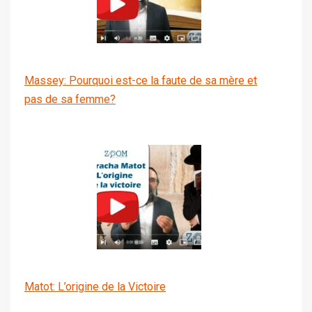
Massey: Pourquoi est-ce la faute de sa mère et
pas de sa femme?
Matot: L’origine de la Victoire