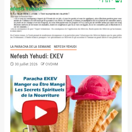
LA PARACHA DE LA SEMAINE
NEFESH YEHUDI
Nefesh Yehudi: EKEV
30 juillet 2026
OVDHM