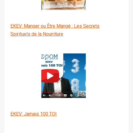
EKEV: Manger ou Être Mangé : Les Secrets
Spirituels de la Nourriture
EKEV: Jamais 100 TOI