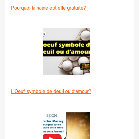
Pourquoi la haine est elle gratuite?
L’Oeuf symbole de deuil ou d’amour?