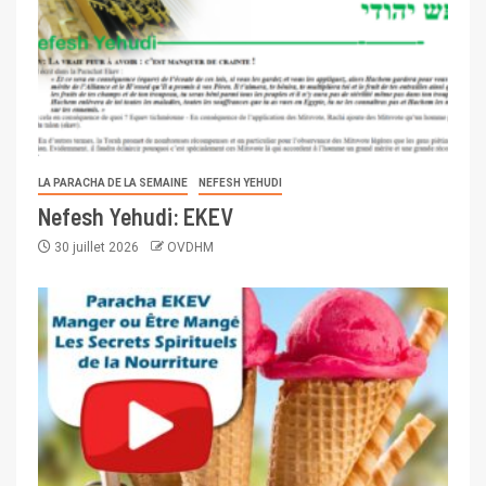
LA PARACHA DE LA SEMAINE
NEFESH YEHUDI
Nefesh Yehudi: EKEV
30 juillet 2026
OVDHM