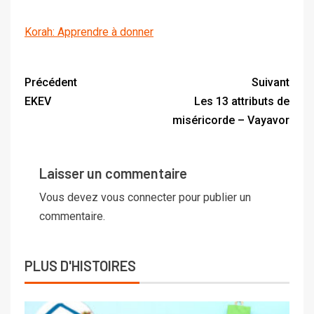
Korah: Apprendre à donner
Précédent
Suivant
EKEV
Les 13 attributs de
miséricorde – Vayavor
Laisser un commentaire
Vous devez
vous connecter
pour publier un
commentaire.
PLUS D'HISTOIRES