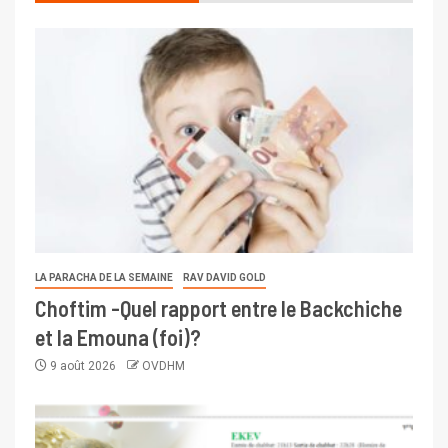
LA PARACHA DE LA SEMAINE
RAV DAVID GOLD
Choftim -Quel rapport entre le Backchiche
et la Emouna (foi)?
9 août 2026
OVDHM