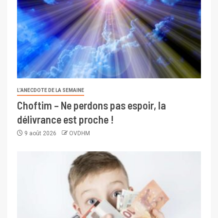
L’ANECDOTE DE LA SEMAINE
Choftim – Ne perdons pas espoir, la
délivrance est proche !
9 août 2026
OVDHM