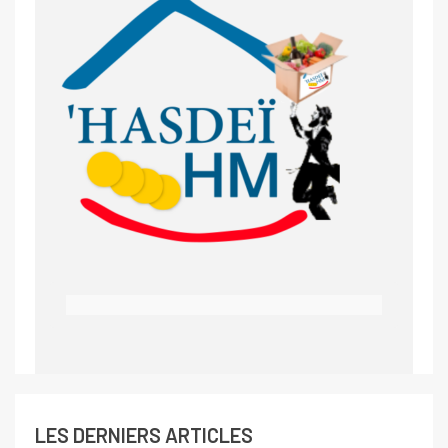
LES DERNIERS ARTICLES