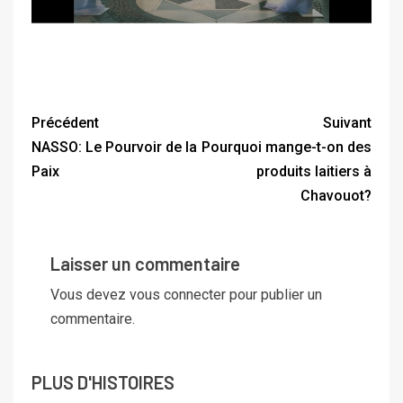
Précédent
Suivant
NASSO: Le Pourvoir de la
Pourquoi mange-t-on des
Paix
produits laitiers à
Chavouot?
Laisser un commentaire
Vous devez
vous connecter
pour publier un
commentaire.
PLUS D'HISTOIRES