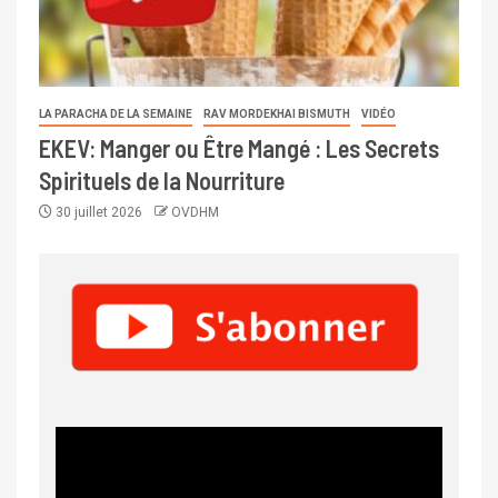
LA PARACHA DE LA SEMAINE
RAV MORDEKHAI BISMUTH
VIDÉO
EKEV: Manger ou Être Mangé : Les Secrets
Spirituels de la Nourriture
30 juillet 2026
OVDHM