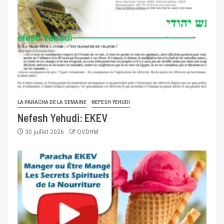
LA PARACHA DE LA SEMAINE
NEFESH YEHUDI
Nefesh Yehudi: EKEV
30 juillet 2026
OVDHM