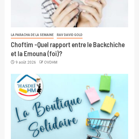
LA PARACHA DE LA SEMAINE
RAV DAVID GOLD
Choftim -Quel rapport entre le Backchiche
et la Emouna (foi)?
9 août 2026
OVDHM