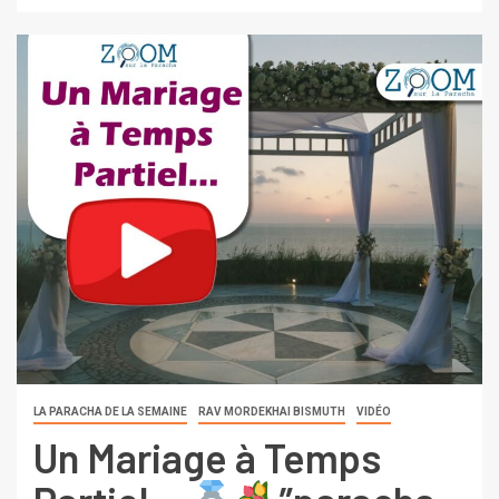
LA PARACHA DE LA SEMAINE
RAV MORDEKHAI BISMUTH
VIDÉO
Un Mariage à Temps