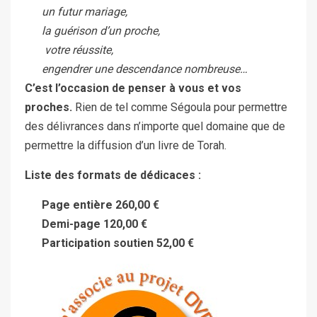
un futur mariage,
la guérison d’un proche,
votre réussite,
engendrer une descendance nombreuse…
C’est l’occasion de penser à vous et vos
proches.
Rien de tel comme Ségoula pour permettre
des délivrances dans n’importe quel domaine que de
permettre la diffusion d’un livre de Torah.
Liste des formats de dédicaces :
Page entière 260,00 €
Demi-page 120,00 €
Participation soutien
52,00 €