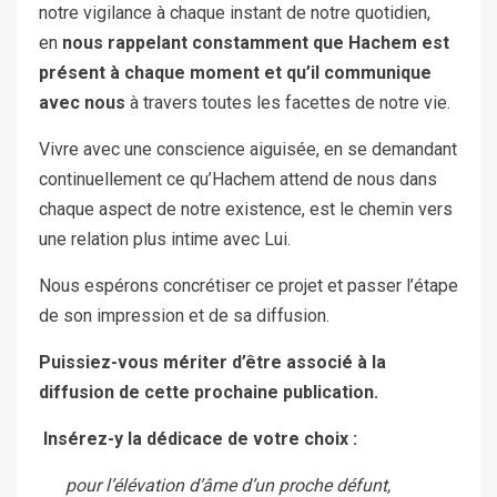
notre vigilance à chaque instant de notre quotidien,
en
nous rappelant constamment que Hachem est
présent à chaque moment et qu’il communique
avec nous
à travers toutes les facettes de notre vie.
Vivre avec une conscience aiguisée, en se demandant
continuellement ce qu’Hachem attend de nous dans
chaque aspect de notre existence, est le chemin vers
une relation plus intime avec Lui.
Nous espérons concrétiser ce projet et passer l’étape
de son impression et de sa diffusion.
Puissiez-vous mériter d’être associé à la
diffusion de cette prochaine publication.
Insérez-y la dédicace de votre choix :
pour l’élévation d’âme d’un proche défunt,