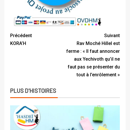
Précédent
Suivant
KORA’H
Rav Moché Hillel est
ferme : « Il faut annoncer
aux Yechivoth qu’il ne
faut pas se présenter du
tout à l’enrôlement »
PLUS D'HISTOIRES