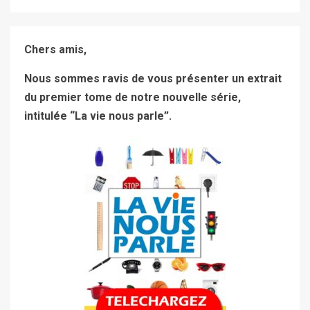
Chers amis,
Nous sommes ravis de vous présenter un extrait
du premier tome de notre nouvelle série,
intitulée “La vie nous parle”.