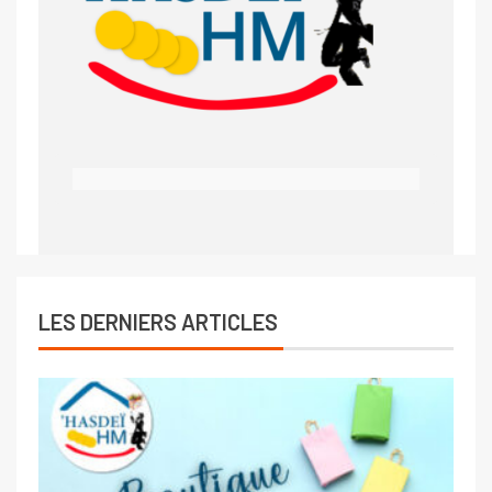
LES DERNIERS ARTICLES