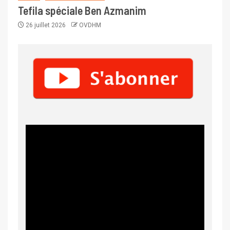
Tefila spéciale Ben Azmanim
26 juillet 2026
OVDHM