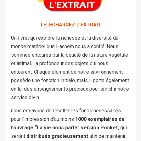
TELECHARGEZ L’EXTRAIT
Un livret qui explore la richesse et la diversité du
monde matériel que Hachem nous a confié. Nous
sommes entourés par la beauté de la nature végétale
et animal, la profondeur des objets qui nous
entourent. Chaque élément de notre environnement
possède une fonction initiale, mais il porte également
en lui des enseignements précieux pour enrichir notre
service divin.
nous essayons de récolter les fonds nécessaires
pour l’impression d’au moins
1000 exemplaires de
l’ouvrage “La vie nous parle” version Pocket,
qui
seront
distribués gracieusement
afin de maintenir