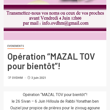
EVENEMENTS
Opération “MAZAL TOV
pour bientôt”!
OVDHM
3 juin 2021
Opération “MAZAL TOV pour bientôt”!
le 26 Sivan – 6 Juin Hilloula de Rabbi Yonathan ben
Ouziel jour propice de prières pour le zivoug agoune