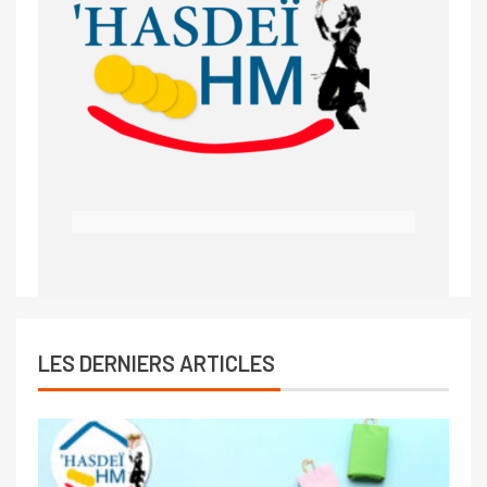
LES DERNIERS ARTICLES