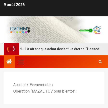
9 août 2026
SDEI HM – Là où chaque achat devient un éternel ‘Hessed
Accueil
Evenements
Opération “MAZAL TOV pour bientôt”!