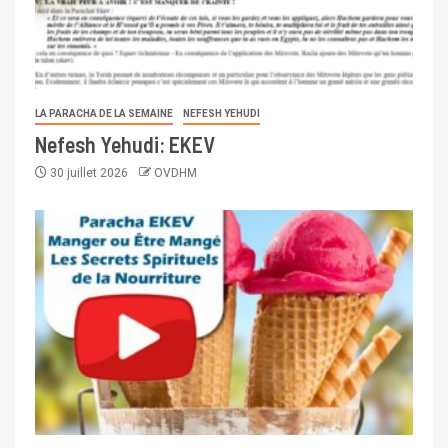
LA PARACHA DE LA SEMAINE
NEFESH YEHUDI
Nefesh Yehudi: EKEV
30 juillet 2026
OVDHM