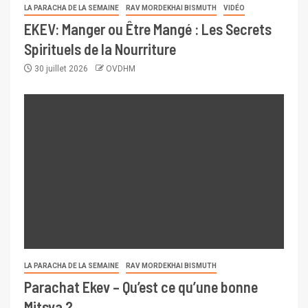
LA PARACHA DE LA SEMAINE
RAV MORDEKHAI BISMUTH
VIDÉO
EKEV: Manger ou Être Mangé : Les Secrets
Spirituels de la Nourriture
30 juillet 2026
OVDHM
LA PARACHA DE LA SEMAINE
RAV MORDEKHAI BISMUTH
Parachat Ekev – Qu’est ce qu’une bonne
Mitsva ?