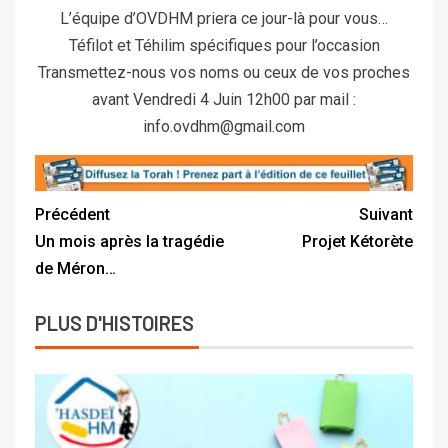
L’équipe d’OVDHM priera ce jour-là pour vous…
Téfilot et Téhilim spécifiques pour l’occasion
Transmettez-nous vos noms ou ceux de vos proches
avant Vendredi 4 Juin 12h00 par mail :
info.ovdhm@gmail.com
Précédent
Suivant
Un mois après la tragédie
Projet Kétorète
de Méron…
PLUS D'HISTOIRES