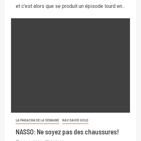
et c'est alors que se produit un épisode lourd en...
LA PARACHA DE LA SEMAINE
RAV DAVID GOLD
NASSO: Ne soyez pas des chaussures!