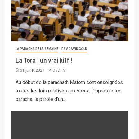
LA PARACHA DE LA SEMAINE
RAV DAVID GOLD
La Tora : un vrai kiff !
31 juillet 2024
OVDHM
Au début de la parachath Matoth sont enseignées
toutes les lois relatives aux vœux. D’après notre
paracha, la parole d’un...