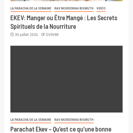
LA PARACHA DE LA SEMAINE
RAV MORDEKHAI BISMUTH
VIDÉO
EKEV: Manger ou Être Mangé : Les Secrets
Spirituels de la Nourriture
30 juillet 2026
OVDHM
LA PARACHA DE LA SEMAINE
RAV MORDEKHAI BISMUTH
Parachat Ekev – Qu’est ce qu’une bonne