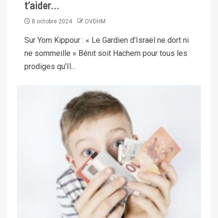
t’aider…
8 octobre 2024
OVDHM
Sur Yom Kippour : « Le Gardien d’Israël ne dort ni
ne sommeille » Bénit soit Hachem pour tous les
prodiges qu’Il...