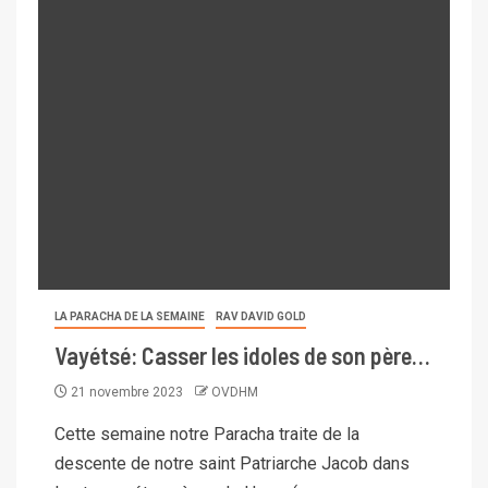
LA PARACHA DE LA SEMAINE
RAV DAVID GOLD
Vayétsé: Casser les idoles de son père…
21 novembre 2023
OVDHM
Cette semaine notre Paracha traite de la
descente de notre saint Patriarche Jacob dans