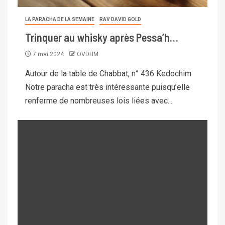
LA PARACHA DE LA SEMAINE
RAV DAVID GOLD
Trinquer au whisky après Pessa’h…
7 mai 2024
OVDHM
Autour de la table de Chabbat, n° 436 Kedochim
Notre paracha est très intéressante puisqu’elle
renferme de nombreuses lois liées avec...