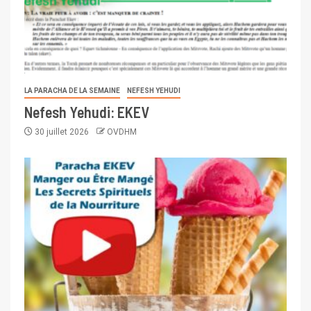
LA PARACHA DE LA SEMAINE
NEFESH YEHUDI
Nefesh Yehudi: EKEV
30 juillet 2026
OVDHM