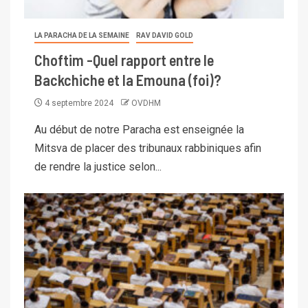
LA PARACHA DE LA SEMAINE
RAV DAVID GOLD
Choftim -Quel rapport entre le
Backchiche et la Emouna (foi)?
4 septembre 2024
OVDHM
Au début de notre Paracha est enseignée la
Mitsva de placer des tribunaux rabbiniques afin
de rendre la justice selon...