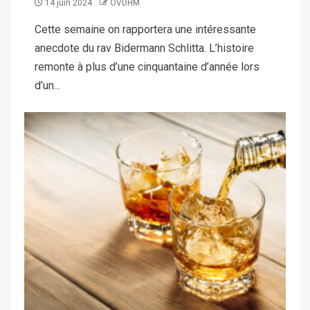
14 juin 2024
OVDHM
Cette semaine on rapportera une intéressante
anecdote du rav Bidermann Schlitta. L’histoire
remonte à plus d’une cinquantaine d’année lors
d’un...