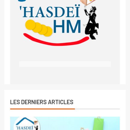
LES DERNIERS ARTICLES