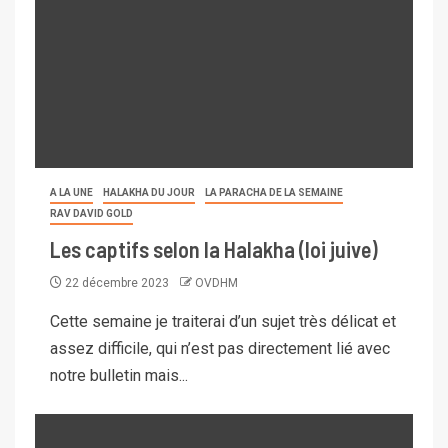
A LA UNE
HALAKHA DU JOUR
LA PARACHA DE LA SEMAINE
RAV DAVID GOLD
Les captifs selon la Halakha (loi juive)
22 décembre 2023
OVDHM
Cette semaine je traiterai d’un sujet très délicat et
assez difficile, qui n’est pas directement lié avec
notre bulletin mais...