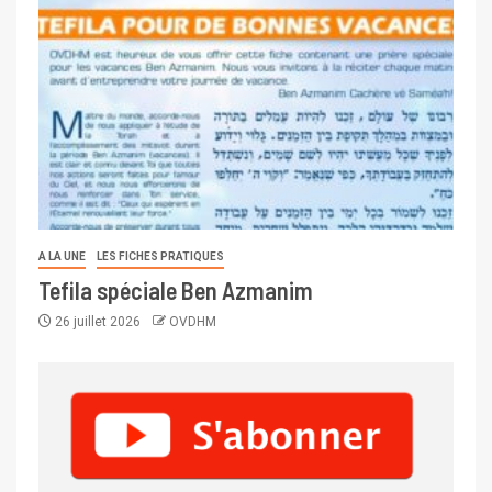
A LA UNE
LES FICHES PRATIQUES
Tefila spéciale Ben Azmanim
26 juillet 2026
OVDHM