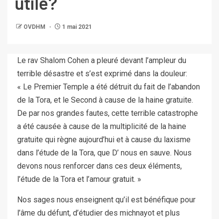
utile?
OVDHM
1 mai 2021
Le rav Shalom Cohen a pleuré devant l’ampleur du
terrible désastre et s’est exprimé dans la douleur:
« Le Premier Temple a été détruit du fait de l’abandon
de la Tora, et le Second à cause de la haine gratuite.
De par nos grandes fautes, cette terrible catastrophe
a été causée à cause de la multiplicité de la haine
gratuite qui règne aujourd’hui et à cause du laxisme
dans l’étude de la Tora, que D’ nous en sauve. Nous
devons nous renforcer dans ces deux éléments,
l’étude de la Tora et l’amour gratuit. »
Nos sages nous enseignent qu’il est bénéfique pour
l’âme du défunt, d’étudier des michnayot et plus