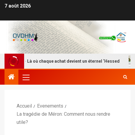
7 août 2026
EI HM – Là où chaque achat devient un éternel ‘Hessed
Accueil
Evenements
La tragédie de Méron: Comment nous rendre
utile?