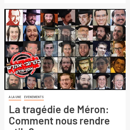
A LA UNE
EVENEMENTS
La tragédie de Méron:
Comment nous rendre