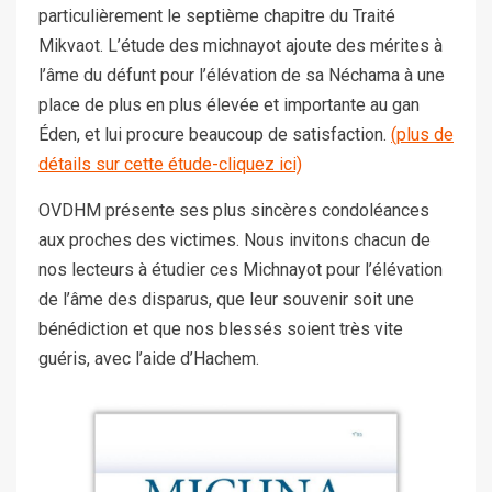
particulièrement le septième chapitre du Traité
Mikvaot. L’étude des michnayot ajoute des mérites à
l’âme du défunt pour l’élévation de sa Néchama à une
place de plus en plus élevée et importante au gan
Éden, et lui procure beaucoup de satisfaction.
(plus de
détails sur cette étude-cliquez ici)
OVDHM présente ses plus sincères condoléances
aux proches des victimes. Nous invitons chacun de
nos lecteurs à étudier ces Michnayot pour l’élévation
de l’âme des disparus, que leur souvenir soit une
bénédiction et que nos blessés soient très vite
guéris, avec l’aide d’Hachem.