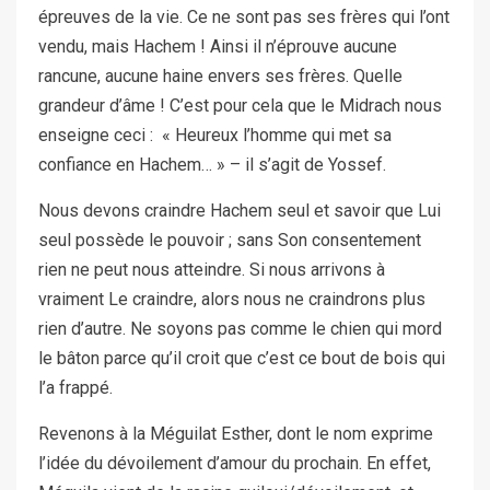
épreuves de la vie. Ce ne sont pas ses frères qui l’ont
vendu, mais Hachem ! Ainsi il n’éprouve aucune
rancune, aucune haine envers ses frères. Quelle
grandeur d’âme ! C’est pour cela que le Midrach nous
enseigne ceci : « Heureux l’homme qui met sa
confiance en Hachem… » – il s’agit de Yossef.
Nous devons craindre Hachem seul et savoir que Lui
seul possède le pouvoir ; sans Son consentement
rien ne peut nous atteindre. Si nous arrivons à
vraiment Le craindre, alors nous ne craindrons plus
rien d’autre. Ne soyons pas comme le chien qui mord
le bâton parce qu’il croit que c’est ce bout de bois qui
l’a frappé.
Revenons à la Méguilat Esther, dont le nom exprime
l’idée du dévoilement d’amour du prochain. En effet,