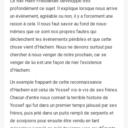
Le Rav Haim Friedlander développe très
profondément ce sujet. Il explique lorsque nous arrive
un événement, agréable ou non, il y a forcement une
raison à cela. Il nous faut savoir au fond de nous-
mêmes que ce sont nos propres fautes qui
déclenchent les événements pénibles et que cette
chose vient d’Hachem. Nous ne devons surtout pas
chercher à nous venger de notre prochain, car se
venger de lui est une façon de nier l’existence
d’Hachem.
Un exemple frappant de cette reconnaissance
d’Hachem est celui de Yossef vis-à-vis de ses frères.
Chacun d’entre nous connait la terrible histoire de
Yossef qui fut dans un premier temps jalousé par ses
frères, puis jeté dans un puits rempli de serpents et
de scorpions pour ensuite être vendu en tant