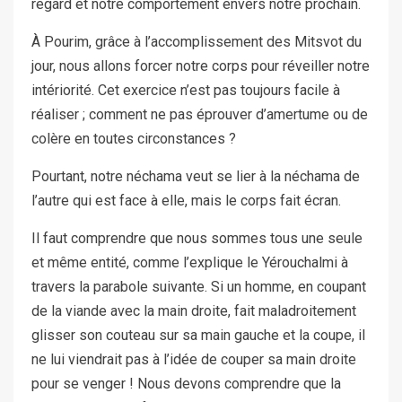
regard et notre comportement envers notre prochain.
À Pourim, grâce à l’accomplissement des Mitsvot du
jour, nous allons forcer notre corps pour réveiller notre
intériorité. Cet exercice n’est pas toujours facile à
réaliser ; comment ne pas éprouver d’amertume ou de
colère en toutes circonstances ?
Pourtant, notre néchama veut se lier à la néchama de
l’autre qui est face à elle, mais le corps fait écran.
Il faut comprendre que nous sommes tous une seule
et même entité, comme l’explique le Yérouchalmi à
travers la parabole suivante. Si un homme, en coupant
de la viande avec la main droite, fait maladroitement
glisser son couteau sur sa main gauche et la coupe, il
ne lui viendrait pas à l’idée de couper sa main droite
pour se venger ! Nous devons comprendre que la