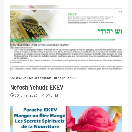
LA PARACHA DE LA SEMAINE
NEFESH YEHUDI
Nefesh Yehudi: EKEV
30 juillet 2026
OVDHM