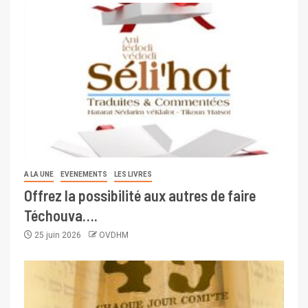
A LA UNE
EVENEMENTS
LES LIVRES
Offrez la possibilité aux autres de faire
Téchouva….
25 juin 2026
OVDHM