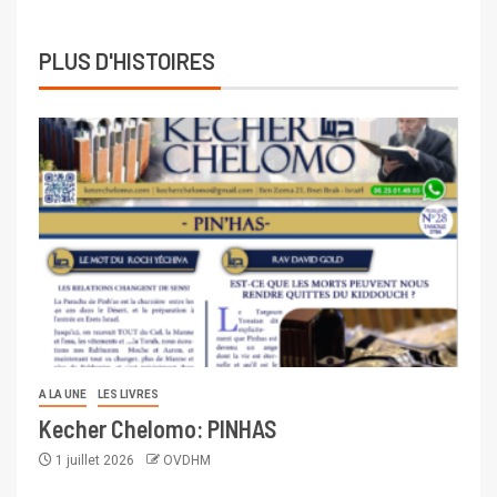
PLUS D'HISTOIRES
A LA UNE
LES LIVRES
Kecher Chelomo: PINHAS
1 juillet 2026
OVDHM