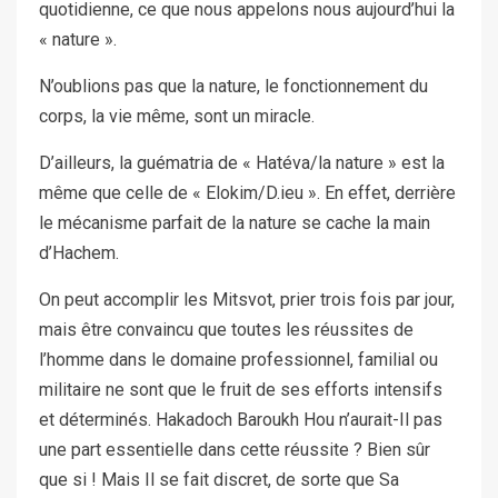
quotidienne, ce que nous appelons nous aujourd’hui la
« nature ».
N’oublions pas que la nature, le fonctionnement du
corps, la vie même, sont un miracle.
D’ailleurs, la guématria de « Hatéva/la nature » est la
même que celle de « Elokim/D.ieu ». En effet, derrière
le mécanisme parfait de la nature se cache la main
d’Hachem.
On peut accomplir les Mitsvot, prier trois fois par jour,
mais être convaincu que toutes les réussites de
l’homme dans le domaine professionnel, familial ou
militaire ne sont que le fruit de ses efforts intensifs
et déterminés. Hakadoch Baroukh Hou n’aurait-Il pas
une part essentielle dans cette réussite ? Bien sûr
que si ! Mais Il se fait discret, de sorte que Sa