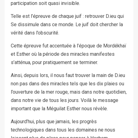
participation soit quasi invisible.
Telle est l’épreuve de chaque juif : retrouver D.ieu qui
Se dissimule dans ce monde. Le juif doit chercher la
vérité dans l’obscurité.
Cette épreuve fut accentuée à l’époque de Mordékhaï
et Esther où la période des miracles manifestes
s’atténua, pour pratiquement se terminer.
Ainsi, depuis lors, il nous faut trouver la main de D.ieu
non pas dans des miracles tels que les dix plaies ou
l’ouverture de la mer rouge, mais dans notre quotidien,
dans notre vie de tous les jours. Voilà le message
important que la Méguilat Esther nous révèle.
Aujourd’hui, plus que jamais, les progrès
technologiques dans tous les domaines ne nous