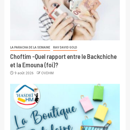
LA PARACHA DE LA SEMAINE
RAV DAVID GOLD
Choftim -Quel rapport entre le Backchiche
et la Emouna (foi)?
9 août 2026
OVDHM