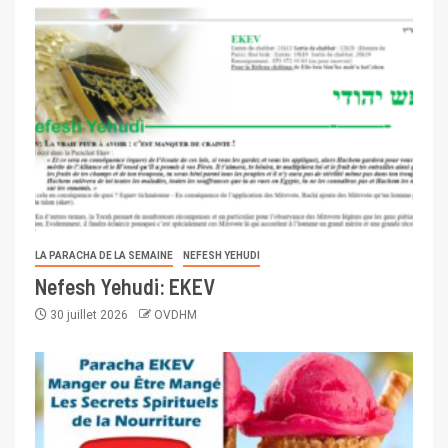
LA PARACHA DE LA SEMAINE
NEFESH YEHUDI
Nefesh Yehudi: EKEV
30 juillet 2026
OVDHM