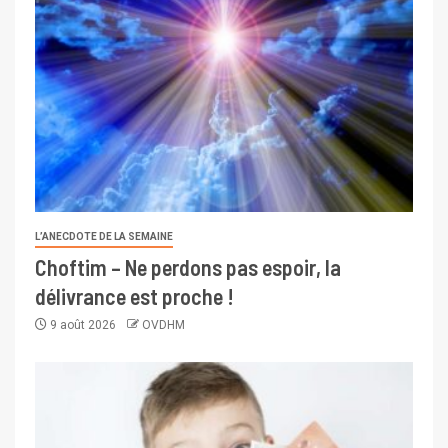
L’ANECDOTE DE LA SEMAINE
Choftim – Ne perdons pas espoir, la
délivrance est proche !
9 août 2026
OVDHM