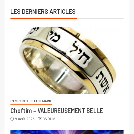
LES DERNIERS ARTICLES
L’ANECDOTE DE LA SEMAINE
Choftim – VALEUREUSEMENT BELLE
9 août 2026
OVDHM