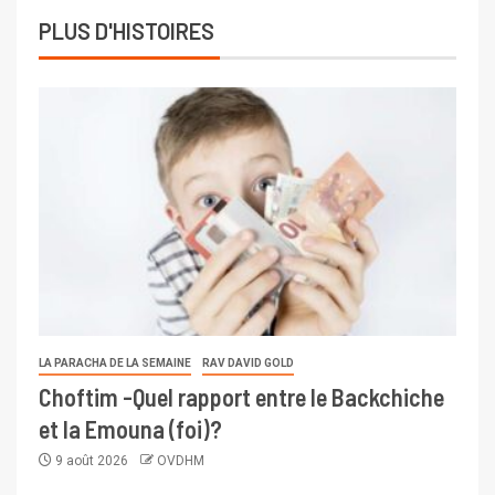
PLUS D'HISTOIRES
LA PARACHA DE LA SEMAINE
RAV DAVID GOLD
Choftim -Quel rapport entre le Backchiche
et la Emouna (foi)?
9 août 2026
OVDHM