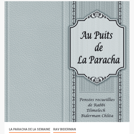
LA PARACHA DE LA SEMAINE
RAV BIDERMAN