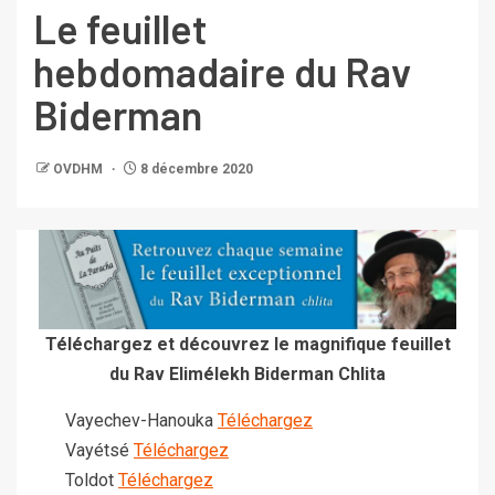
Le feuillet
hebdomadaire du Rav
Biderman
OVDHM
8 décembre 2020
Téléchargez et découvrez le magnifique feuillet
du Rav Elimélekh Biderman Chlita
Vayechev-Hanouka
Téléchargez
Vayétsé
Téléchargez
Toldot
Téléchargez