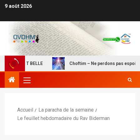
9 août 2026
USEMENT BELLE
Choftim – Ne perdons pas espoir, la déli
Accueil
La paracha de la semaine
Le feuillet hebdomadaire du Rav Biderman