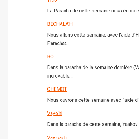
La Paracha de cette semaine nous énonce
BECHALA’H
Nous allons cette semaine, avec l’aide d’
Parachat…
BO
Dans la paracha de la semaine dernière (
incroyable…
CHEMOT
Nous ouvrons cette semaine avec l’aide d
Vaye’hi
Dans la paracha de cette semaine, Yaakov
Vayigach