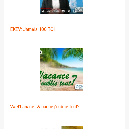
EKEV: Jamais 100 TOI
Vaet’hanane: Vacance j’oublie tout?