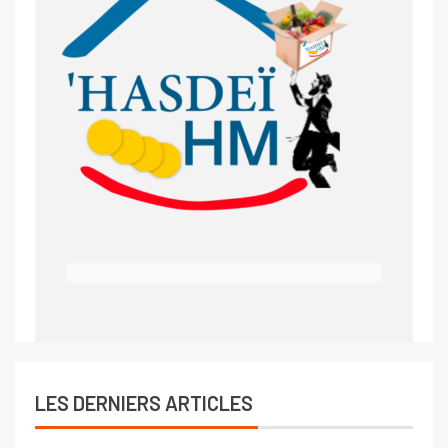
LES DERNIERS ARTICLES