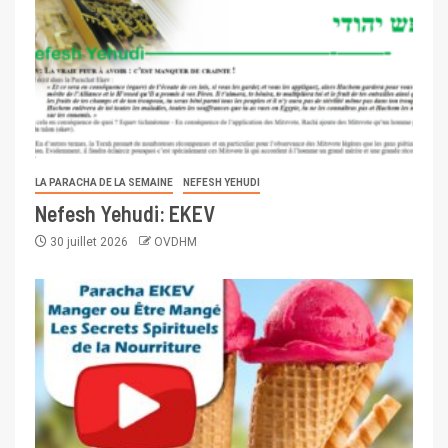
LA PARACHA DE LA SEMAINE
NEFESH YEHUDI
Nefesh Yehudi: EKEV
30 juillet 2026
OVDHM