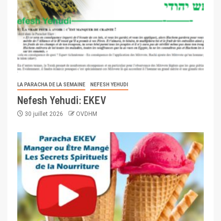
LA PARACHA DE LA SEMAINE
NEFESH YEHUDI
Nefesh Yehudi: EKEV
30 juillet 2026
OVDHM