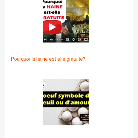
Pourquoi la haine est elle gratuite?