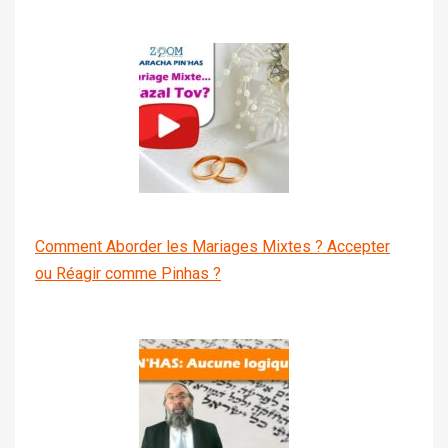
Comment Aborder les Mariages Mixtes ? Accepter
ou Réagir comme Pinhas ?