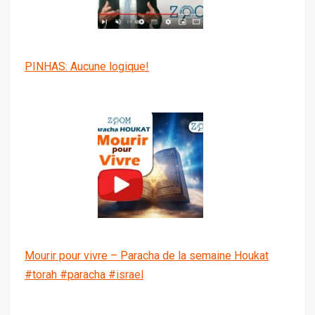
PINHAS: Aucune logique!
Mourir pour vivre – Paracha de la semaine Houkat
#torah #paracha #israel