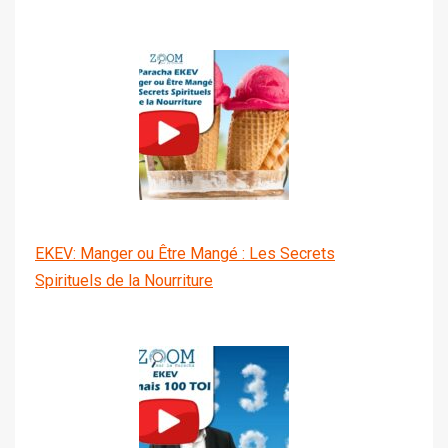
EKEV: Manger ou Être Mangé : Les Secrets
Spirituels de la Nourriture