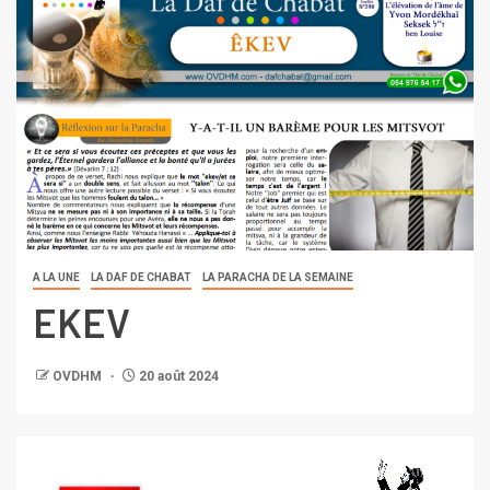
A LA UNE
LA DAF DE CHABAT
LA PARACHA DE LA SEMAINE
EKEV
OVDHM
20 août 2024