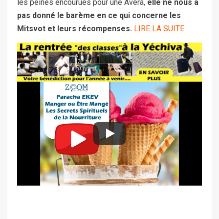
les peines encourues pour une Avéra,
elle ne nous a
pas donné le barème en ce qui concerne les
Mitsvot et leurs récompenses.
LIRE LA SUITE