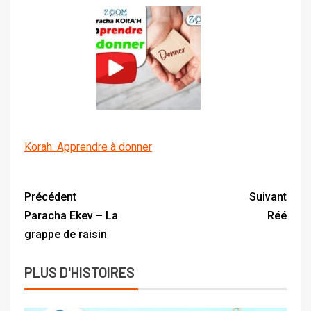
Korah: Apprendre à donner
Précédent
Suivant
Paracha Ekev – La
Réé
grappe de raisin
PLUS D'HISTOIRES