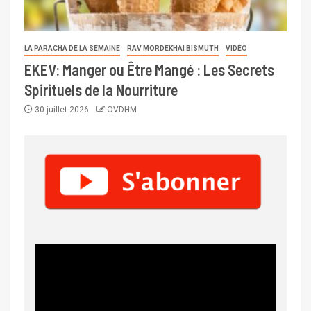
LA PARACHA DE LA SEMAINE
RAV MORDEKHAI BISMUTH
VIDÉO
EKEV: Manger ou Être Mangé : Les Secrets
Spirituels de la Nourriture
30 juillet 2026
OVDHM