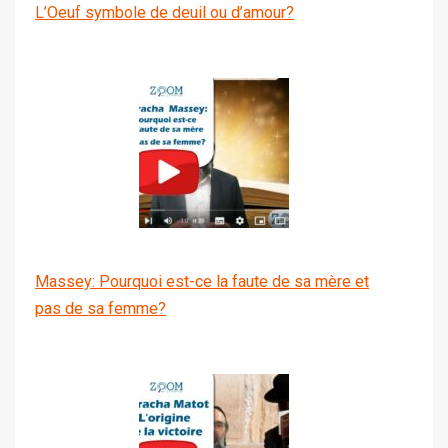
L’Oeuf symbole de deuil ou d’amour?
Massey: Pourquoi est-ce la faute de sa mère et
pas de sa femme?