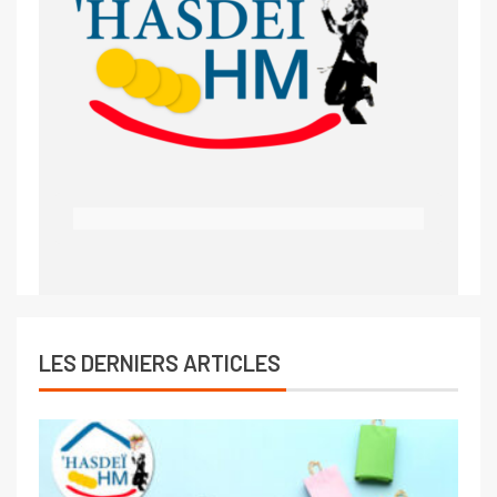
LES DERNIERS ARTICLES