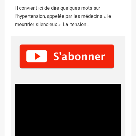
Il convient ici de dire quelques mots sur
l'hypertension, appelée par les médecins « le
meurtrier silencieux ». La tension...