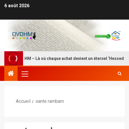
6 août 2026
ue HASDEI HM – Là où chaque achat devient un éternel ‘Hessed
Accueil
sante rambam