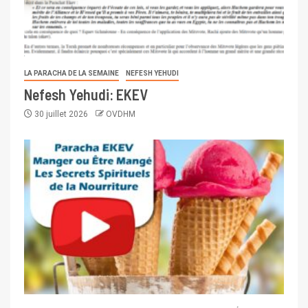
LA PARACHA DE LA SEMAINE
NEFESH YEHUDI
Nefesh Yehudi: EKEV
30 juillet 2026
OVDHM