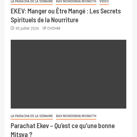
LA PARACHA DE LA SEMAINE
RAV MORDEKHAI BISMUTH
VIDÉO
EKEV: Manger ou Être Mangé : Les Secrets
Spirituels de la Nourriture
30 juillet 2026
OVDHM
LA PARACHA DE LA SEMAINE
RAV MORDEKHAI BISMUTH
Parachat Ekev – Qu’est ce qu’une bonne
Mitsva ?