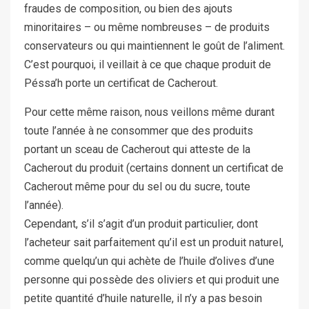
fraudes de composition, ou bien des ajouts
minoritaires – ou même nombreuses – de produits
conservateurs ou qui maintiennent le goût de l’aliment.
C’est pourquoi, il veillait à ce que chaque produit de
Péssa’h porte un certificat de Cacherout.
Pour cette même raison, nous veillons même durant
toute l’année à ne consommer que des produits
portant un sceau de Cacherout qui atteste de la
Cacherout du produit (certains donnent un certificat de
Cacherout même pour du sel ou du sucre, toute
l’année).
Cependant, s’il s’agit d’un produit particulier, dont
l’acheteur sait parfaitement qu’il est un produit naturel,
comme quelqu’un qui achète de l’huile d’olives d’une
personne qui possède des oliviers et qui produit une
petite quantité d’huile naturelle, il n’y a pas besoin