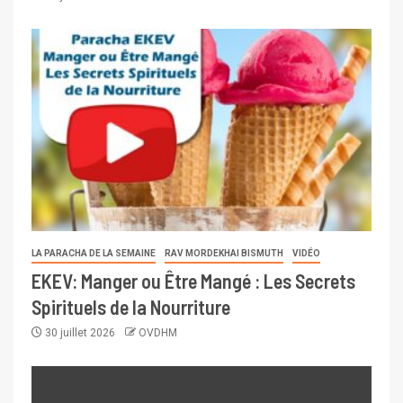
LA PARACHA DE LA SEMAINE
RAV MORDEKHAI BISMUTH
VIDÉO
EKEV: Manger ou Être Mangé : Les Secrets
Spirituels de la Nourriture
30 juillet 2026
OVDHM