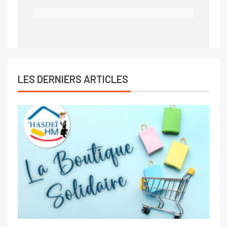
LES DERNIERS ARTICLES