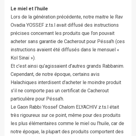
Le miel et l’huile
Lors de la génération précédente, notre maitre le Rav
Ovadia YOSSEF z.ts.l avait diffusé des instructions
précises concernant les produits que l’on pouvait
acheter sans garantie de Cacherout pour Péssa’h (ces
instructions avaient été diffusés dans le mensuel «
Kol Sinaï »).
Et c’est ainsi qu’agissaient d’autres grands Rabbanim.
Cependant, de notre époque, certains avis
Halachiques interdisent d’acheter le moindre produit
s’il ne comporte pas un certificat de Cacherout
particulière pour Péssa’h.
Le Gaon Rabbi Yossef Chalom ELYACHIV z.ts.l était
très rigoureux sur ce point, même pour des produits
les plus élémentaires comme le miel ou l’huile, car de
notre époque, la plupart des produits comportent des