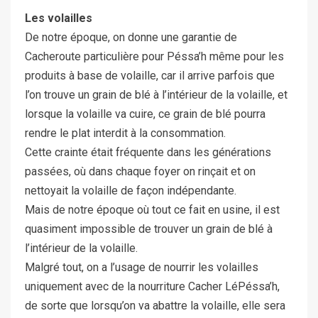
Les volailles
De notre époque, on donne une garantie de
Cacheroute particulière pour Péssa’h même pour les
produits à base de volaille, car il arrive parfois que
l’on trouve un grain de blé à l’intérieur de la volaille, et
lorsque la volaille va cuire, ce grain de blé pourra
rendre le plat interdit à la consommation.
Cette crainte était fréquente dans les générations
passées, où dans chaque foyer on rinçait et on
nettoyait la volaille de façon indépendante.
Mais de notre époque où tout ce fait en usine, il est
quasiment impossible de trouver un grain de blé à
l’intérieur de la volaille.
Malgré tout, on a l’usage de nourrir les volailles
uniquement avec de la nourriture Cacher LéPéssa’h,
de sorte que lorsqu’on va abattre la volaille, elle sera