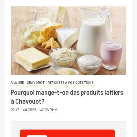
A LA UNE
CHAVOUOT
RÉPONSES À VOS QUESTIONS
Pourquoi mange-t-on des produits laitiers
à Chavouot?
17 mai 2026
OVDHM