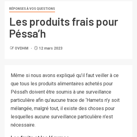
RÉPONSES À VOS QUESTIONS
Les produits frais pour
Péssa’h
OVDHM
12 mars 2023
Même si nous avons expliqué qu’il faut veiller à ce
que tous les produits alimentaires achetés pour
Péssa’h doivent être soumis à une surveillance
particulière afin qu’aucune trace de ‘Hamets n’y soit
mélangée, malgré tout, il existe des choses pour
lesquelles aucune surveillance particulière n’est
nécessaire.