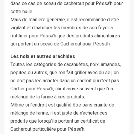
dans ce cas de sceau de cacherout pour Péssa’h pour
cette huile.
Mais de manière générale, il est recommandé d’être
vigilant et d’habituer les membres de son foyer à
n’utiliser pour Péssa’h que des produits alimentaires
qui portent un sceau de Cacherout pour Péssa’h.
Les noix et autres arachides
Toutes les catégories de cacahuètes, noix, amandes,
pépites ou autres, que l’on fait griller avec du sel, on
ne doit pas les acheter dans un endroit qui n’est pas
Cacher pour Péssa’h, car il arrive souvent que l’on
mélange de la farine à ces produits.
Même si l’endroit est qualifié être sans crainte de
mélange de farine, il est juste de n’acheter ces
produits que lorsqu’ils portent un certificat de
Cacherout particulière pour Péssa’h.