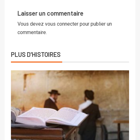
Laisser un commentaire
Vous devez
vous connecter
pour publier un
commentaire.
PLUS D'HISTOIRES