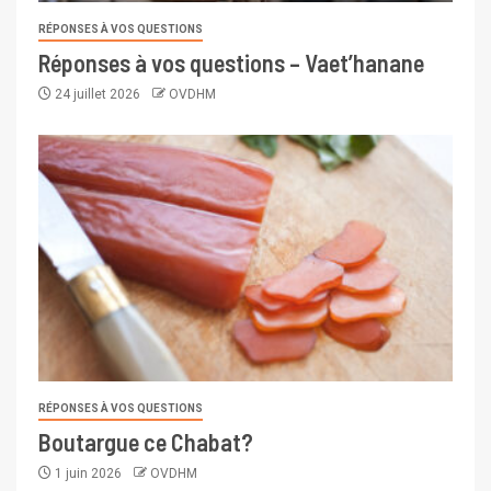
RÉPONSES À VOS QUESTIONS
Réponses à vos questions – Vaet’hanane
24 juillet 2026
OVDHM
RÉPONSES À VOS QUESTIONS
Boutargue ce Chabat?
1 juin 2026
OVDHM