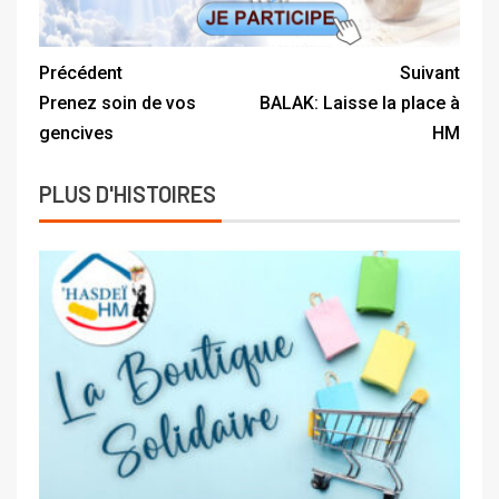
Précédent
Suivant
Prenez soin de vos
BALAK: Laisse la place à
gencives
HM
PLUS D'HISTOIRES