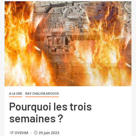
A LA UNE
RAV CHALOM AROUCH
Pourquoi les trois
semaines ?
OVDHM
29 juin 2023