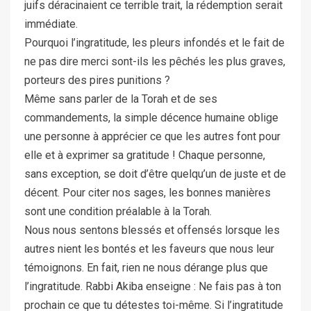
juifs déracinaient ce terrible trait, la rédemption serait
immédiate.
Pourquoi l’ingratitude, les pleurs infondés et le fait de
ne pas dire merci sont-ils les pêchés les plus graves,
porteurs des pires punitions ?
Même sans parler de la Torah et de ses
commandements, la simple décence humaine oblige
une personne à apprécier ce que les autres font pour
elle et à exprimer sa gratitude ! Chaque personne,
sans exception, se doit d’être quelqu’un de juste et de
décent. Pour citer nos sages, les bonnes manières
sont une condition préalable à la Torah.
Nous nous sentons blessés et offensés lorsque les
autres nient les bontés et les faveurs que nous leur
témoignons. En fait, rien ne nous dérange plus que
l’ingratitude. Rabbi Akiba enseigne : Ne fais pas à ton
prochain ce que tu détestes toi-même. Si l’ingratitude