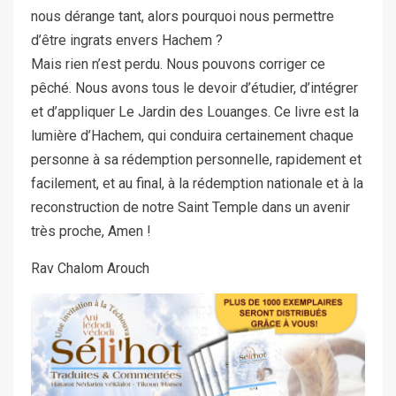
nous dérange tant, alors pourquoi nous permettre
d’être ingrats envers Hachem ?
Mais rien n’est perdu. Nous pouvons corriger ce
pêché. Nous avons tous le devoir d’étudier, d’intégrer
et d’appliquer Le Jardin des Louanges. Ce livre est la
lumière d’Hachem, qui conduira certainement chaque
personne à sa rédemption personnelle, rapidement et
facilement, et au final, à la rédemption nationale et à la
reconstruction de notre Saint Temple dans un avenir
très proche, Amen !
Rav Chalom Arouch