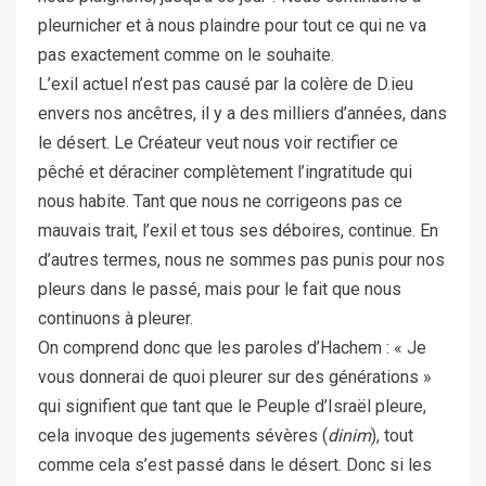
pleurnicher et à nous plaindre pour tout ce qui ne va
pas exactement comme on le souhaite.
L’exil actuel n’est pas causé par la colère de D.ieu
envers nos ancêtres, il y a des milliers d’années, dans
le désert. Le Créateur veut nous voir rectifier ce
pêché et déraciner complètement l’ingratitude qui
nous habite. Tant que nous ne corrigeons pas ce
mauvais trait, l’exil et tous ses déboires, continue. En
d’autres termes, nous ne sommes pas punis pour nos
pleurs dans le passé, mais pour le fait que nous
continuons à pleurer.
On comprend donc que les paroles d’Hachem : « Je
vous donnerai de quoi pleurer sur des générations »
qui signifient que tant que le Peuple d’Israël pleure,
cela invoque des jugements sévères (
dinim
), tout
comme cela s’est passé dans le désert. Donc si les