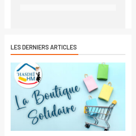
LES DERNIERS ARTICLES