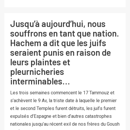
Jusqu’à aujourd’hui, nous
souffrons en tant que nation.
Hachem a dit que les juifs
seraient punis en raison de
leurs plaintes et
pleurnicheries
interminables…
Les trois semaines commencent le 17 Tammouz et
s’achèvent le 9 Av, la triste date à laquelle le premier
et le second Temples furent détruits, les juifs furent
expulsés d’Espagne et bien d’autres catastrophes
nationales jusqu’au récent exil de nos frères du Goush