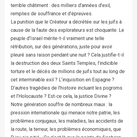
terrible châtiment : des milliers d’années d’exil,
remplies de souffrance et d’épreuves.
La punition que le Créateur a décrétée sur les juifs à
cause de la faute des explorateurs est choquante. Le
peuple d’Israël mérite-t-il vraiment une telle
rétribution, sur des générations, juste pour avoir
pleuré sans raison pendant une nuit ? Cela justifie-t-il
la destruction des deux Saints Temples, l’indicible
torture et le décès de millions de juifs tout au long de
cet interminable exil ? L’inquisition en Espagne ?
D’autres tragédies de l’histoire incluant les pogroms
et l’Holocauste ? Est-ce cela, la justice Divine ?
Notre génération souffre de nombreux maux : la
pression internationale qui menace notre patrie, les
problèmes conjugaux, les maladies, las accidents de
la route, la terreur, les problèmes économiques, que