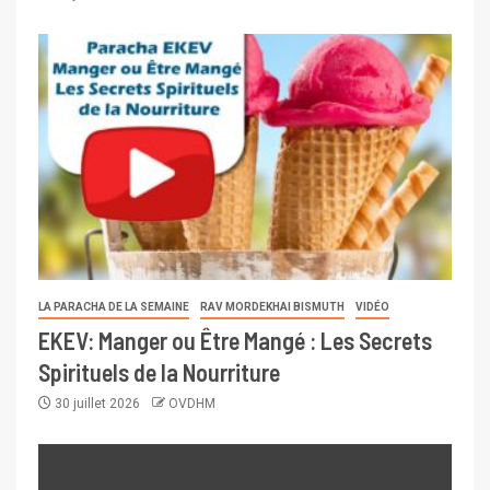
LA PARACHA DE LA SEMAINE
RAV MORDEKHAI BISMUTH
VIDÉO
EKEV: Manger ou Être Mangé : Les Secrets
Spirituels de la Nourriture
30 juillet 2026
OVDHM