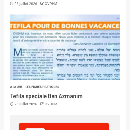
26 juillet 2026
OVDHM
A LA UNE
LES FICHES PRATIQUES
Tefila spéciale Ben Azmanim
26 juillet 2026
OVDHM