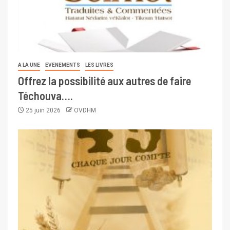
A LA UNE
EVENEMENTS
LES LIVRES
Offrez la possibilité aux autres de faire
Téchouva….
25 juin 2026
OVDHM