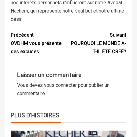
nos intérêts personnels n’influeront sur notre Avodat
Hachem, qui représente notre seul but et notre ultime
désir.
Précédent
Suivant
OVDHM vous présente
POURQUOI LE MONDE A-
ses excuses
T-IL ÉTÉ CRÉÉ?
Laisser un commentaire
Vous devez
vous connecter
pour publier un
commentaire.
PLUS D'HISTOIRES