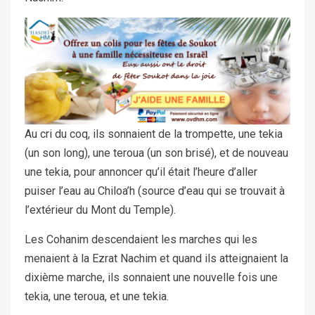
Au cri du coq, ils sonnaient de la trompette, une tekia
(un son long), une ‎teroua (un son brisé), et de nouveau
une tekia, pour annoncer qu’il était ‎l’heure d’aller
puiser l’eau au Chiloa’h (source d’eau qui se trouvait à
l’extérieur du Mont du Temple).
Les Cohanim descendaient les marches qui les
menaient à la Ezrat Nachim et quand ils ‎atteignaient la
dixième marche, ils sonnaient une nouvelle fois une
tekia, une teroua, et une tekia.