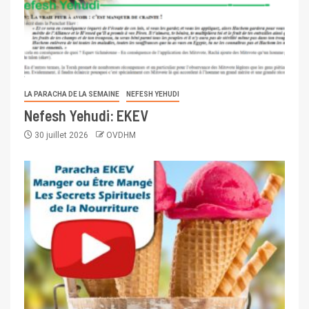
LA PARACHA DE LA SEMAINE
NEFESH YEHUDI
Nefesh Yehudi: EKEV
30 juillet 2026
OVDHM