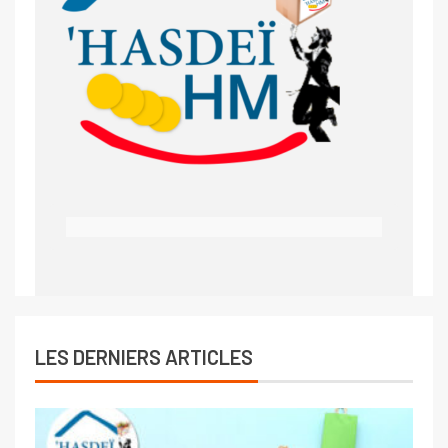
LES DERNIERS ARTICLES