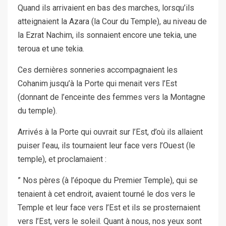
Quand ils arrivaient en bas des marches, lorsqu’ils
‎atteignaient la Azara (la Cour du Temple), au niveau de
la Ezrat Nachim, ils sonnaient encore une ‎tekia, une
teroua et une tekia.
Ces dernières sonneries accompagnaient les
Cohanim jusqu’à la Porte qui menait vers l’Est
(donnant de l’enceinte des ‎femmes vers la Montagne
du temple).
Arrivés à la Porte qui ouvrait sur l’Est, d’où ils allaient
puiser l’eau, ils tournaient leur face vers ‎l’Ouest (le
temple), et proclamaient :
” Nos pères (à l’époque ‎du Premier Temple), qui se
tenaient à cet endroit, avaient tourné le dos vers le
Temple et leur face vers l’Est et ils se prosternaient
vers l’Est, ‎vers le soleil. Quant à nous, nos yeux sont