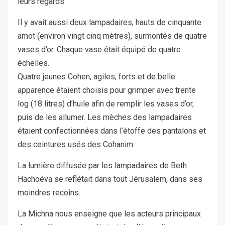
leurs regards.
Il y avait aussi deux lampadaires, hauts de cinquante
amot (environ vingt cinq mètres), surmontés de quatre
vases d’or. Chaque vase était équipé de quatre
échelles.
Quatre jeunes Cohen, agiles, forts et de belle
apparence étaient choisis pour grimper avec trente
log (18 litres) d’huile afin de remplir les vases d’or,
puis de les allumer. Les mèches des lampadaires
étaient confectionnées dans l’étoffe des pantalons et
des ceintures usés des Cohanim.
La lumière diffusée par les lampadaires de Beth
Hachoéva se reflétait dans tout Jérusalem, dans ses
moindres recoins.
La Michna nous enseigne que les acteurs principaux