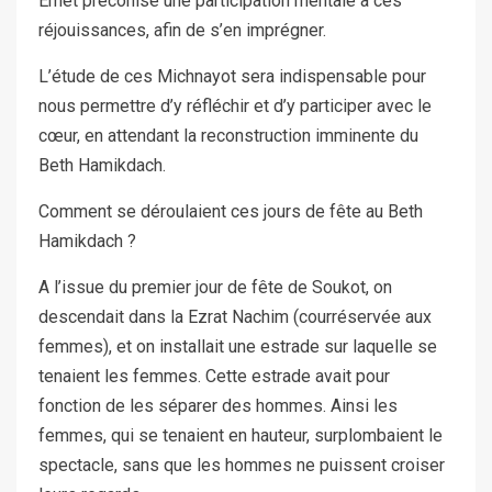
Emet préconise une participation mentale à ces
réjouissances, afin de s’en imprégner.
L’étude de ces Michnayot sera indispensable pour
nous permettre d’y réfléchir et d’y participer avec le
cœur, en attendant la reconstruction imminente du
Beth Hamikdach.
Comment se déroulaient ces jours de fête au Beth
Hamikdach ?
A l’issue du premier jour de fête de Soukot, on
descendait dans la Ezrat Nachim (courréservée aux
femmes), et on installait une estrade sur laquelle se
tenaient les femmes. Cette estrade avait pour
fonction de les séparer des hommes. Ainsi les
femmes, qui se tenaient en hauteur, surplombaient le
spectacle, sans que les hommes ne puissent croiser