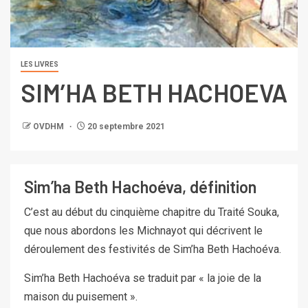
LES LIVRES
SIM’HA BETH HACHOEVA
OVDHM
20 septembre 2021
Sim’ha Beth Hachoéva, définition
C’est au début du cinquième chapitre du Traité Souka,
que nous abordons les Michnayot qui décrivent le
déroulement des festivités de Sim’ha Beth Hachoéva.
Sim’ha Beth Hachoéva se traduit par « la joie de la
maison du puisement ».