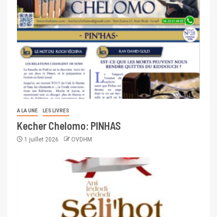
A LA UNE
LES LIVRES
Kecher Chelomo: PINHAS
1 juillet 2026
OVDHM