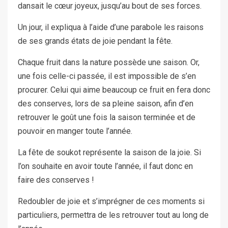
dansait le cœur joyeux, jusqu’au bout de ses forces.
Un jour, il expliqua à l’aide d’une parabole les raisons
de ses grands états de joie pendant la fête.
Chaque fruit dans la nature possède une saison. Or,
une fois celle-ci passée, il est impossible de s’en
procurer. Celui qui aime beaucoup ce fruit en fera donc
des conserves, lors de sa pleine saison, afin d’en
retrouver le goût une fois la saison terminée et de
pouvoir en manger toute l’année.
La fête de soukot représente la saison de la joie. Si
l’on souhaite en avoir toute l’année, il faut donc en
faire des conserves !
Redoubler de joie et s’imprégner de ces moments si
particuliers, permettra de les retrouver tout au long de