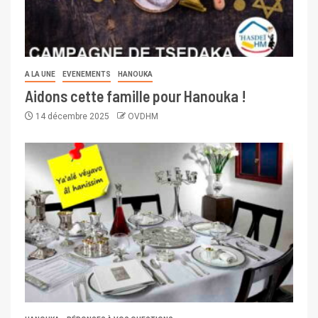
A LA UNE
EVENEMENTS
HANOUKA
Aidons cette famille pour Hanouka !
14 décembre 2025
OVDHM