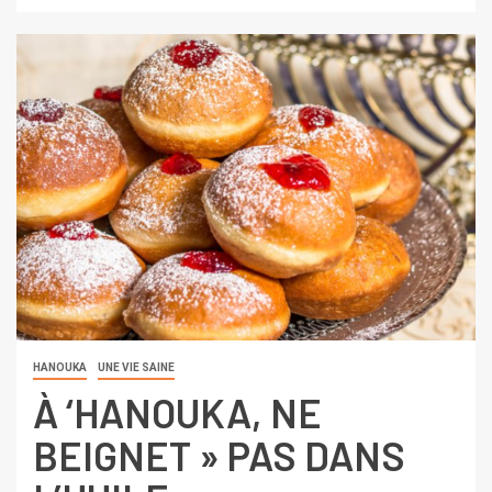
HANOUKA
UNE VIE SAINE
À ‘HANOUKA, NE
BEIGNET » PAS DANS