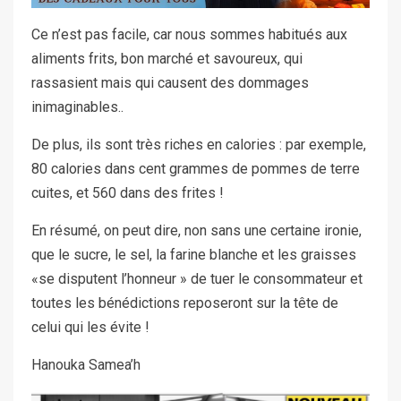
Ce n’est pas facile, car nous sommes habitués aux
aliments frits, bon marché et savoureux, qui
rassasient mais qui causent des dommages
inimaginables..
De plus, ils sont très riches en calories : par exemple,
80 calories dans cent grammes de pommes de terre
cuites, et 560 dans des frites !
En résumé, on peut dire, non sans une certaine ironie,
que le sucre, le sel, la farine blanche et les graisses
«se disputent l’honneur » de tuer le consommateur et
toutes les bénédictions reposeront sur la tête de
celui qui les évite !
Hanouka Samea’h