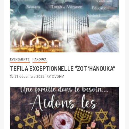
EVENEMENTS
HANOUKA
TEFILA EXCEPTIONNELLE “ZOT ‘HANOUKA”
21 décembre 2025
OVDHM