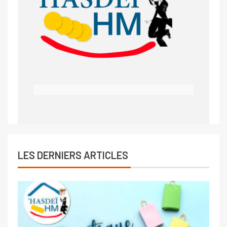
LES DERNIERS ARTICLES