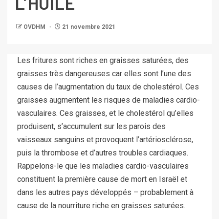
L’HUILE
OVDHM
21 novembre 2021
Les fritures sont riches en graisses saturées, des
graisses très dangereuses car elles sont l’une des
causes de l’augmentation du taux de cholestérol. Ces
graisses augmentent les risques de maladies cardio-
vasculaires. Ces graisses, et le cholestérol qu’elles
produisent, s’accumulent sur les parois des
vaisseaux sanguins et provoquent l’artériosclérose,
puis la thrombose et d’autres troubles cardiaques.
Rappelons-le que les maladies cardio-vasculaires
constituent la première cause de mort en Israël et
dans les autres pays développés – probablement à
cause de la nourriture riche en graisses saturées.