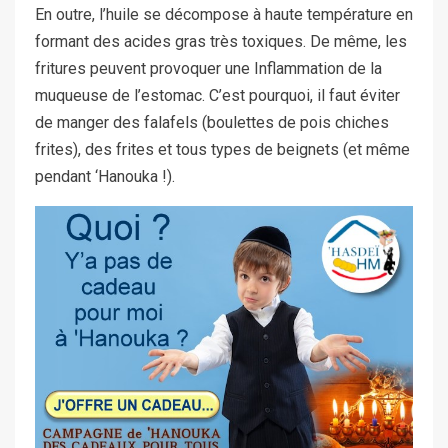
En outre, l’huile se décompose à haute température en
formant des acides gras très toxiques. De même, les
fritures peuvent provoquer une Inflammation de la
muqueuse de l’estomac. C’est pourquoi, il faut éviter
de manger des falafels (boulettes de pois chiches
frites), des frites et tous types de beignets (et même
pendant ‘Hanouka !).