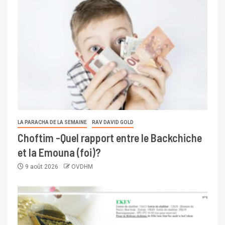
LA PARACHA DE LA SEMAINE
RAV DAVID GOLD
Choftim -Quel rapport entre le Backchiche
et la Emouna (foi)?
9 août 2026
OVDHM