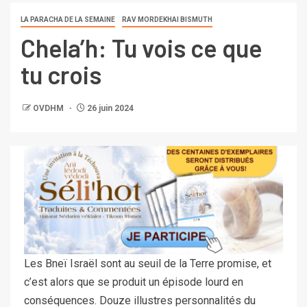
LA PARACHA DE LA SEMAINE
RAV MORDEKHAI BISMUTH
Chela’h: Tu vois ce que
tu crois
OVDHM
26 juin 2024
Les Bneï Israël sont au seuil de la Terre promise, et
c’est alors que se produit un épisode lourd en
conséquences. Douze illustres personnalités du