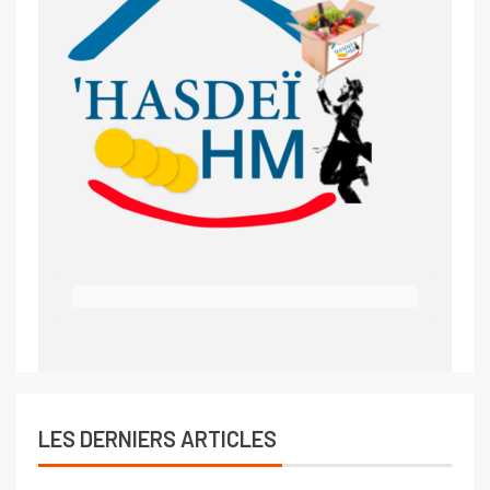
LES DERNIERS ARTICLES