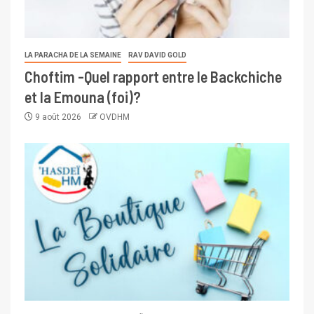
LA PARACHA DE LA SEMAINE
RAV DAVID GOLD
Choftim -Quel rapport entre le Backchiche
et la Emouna (foi)?
9 août 2026
OVDHM