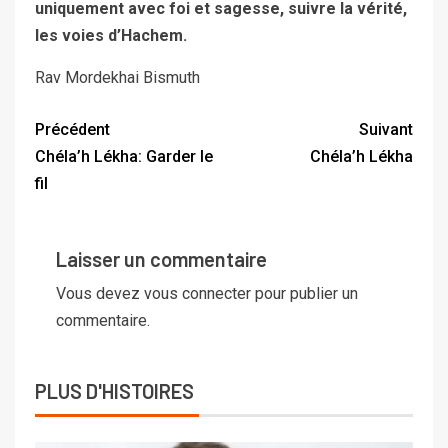
uniquement avec foi et sagesse, suivre la vérité,
les voies d’Hachem.
Rav Mordekhai Bismuth
Précédent
Suivant
Chéla’h Lékha: Garder le
Chéla’h Lékha
fil
Laisser un commentaire
Vous devez
vous connecter
pour publier un
commentaire.
PLUS D'HISTOIRES