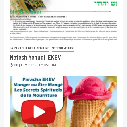
LA PARACHA DE LA SEMAINE
NEFESH YEHUDI
Nefesh Yehudi: EKEV
30 juillet 2026
OVDHM