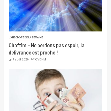
L’ANECDOTE DE LA SEMAINE
Choftim – Ne perdons pas espoir, la
délivrance est proche !
9 août 2026
OVDHM