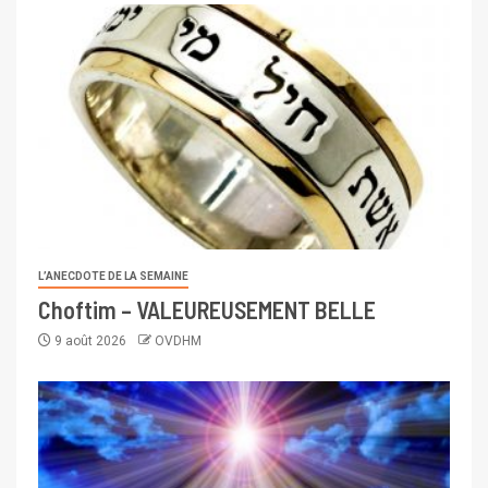
L’ANECDOTE DE LA SEMAINE
Choftim – VALEUREUSEMENT BELLE
9 août 2026
OVDHM