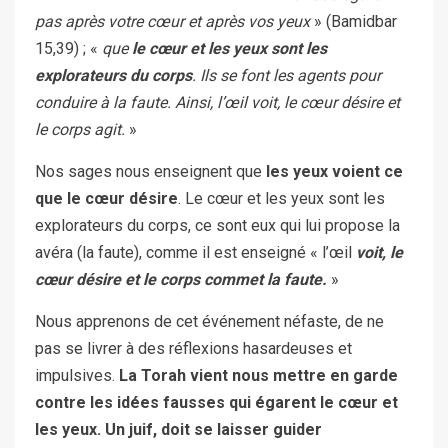
pas après votre cœur et après vos yeux
» (Bamidbar
15,39) ; «
que
le cœur et les yeux sont les
explorateurs du corps
. Ils se font les agents pour
conduire à la faute. Ainsi, l’œil voit, le cœur désire et
le corps agit.
»
Nos sages nous enseignent que
les yeux voient ce
que le cœur désire
. Le cœur et les yeux sont les
explorateurs du corps, ce sont eux qui lui propose la
avéra (la faute), comme il est enseigné « l’œil
voit, le
cœur désire et le corps commet la faute.
»
Nous apprenons de cet événement néfaste, de ne
pas se livrer à des réflexions hasardeuses et
impulsives.
La Torah vient nous mettre en garde
contre les idées fausses qui égarent le cœur et
les yeux. Un juif, doit se laisser guider